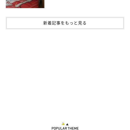
新着記事をもっと見る