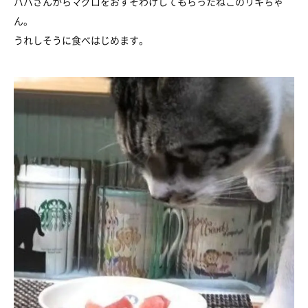
パパさんからマグロをおすそわけしてもらったねこのリキちゃ
ん。
うれしそうに食べはじめます。