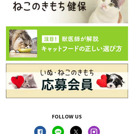
FOLLOW US