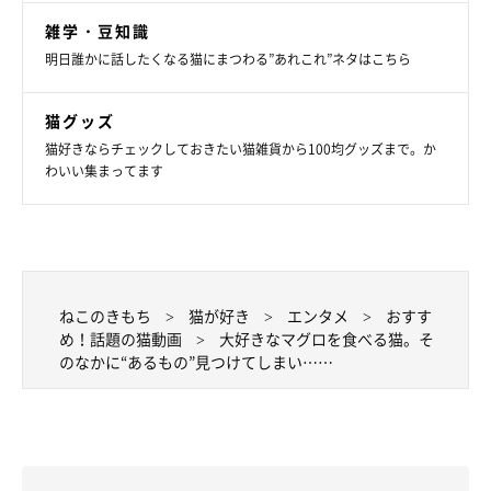
雑学・豆知識
明日誰かに話したくなる猫にまつわる”あれこれ”ネタはこちら
猫グッズ
猫好きならチェックしておきたい猫雑貨から100均グッズまで。か
わいい集まってます
ねこのきもち
猫が好き
エンタメ
おすす
め！話題の猫動画
大好きなマグロを食べる猫。そ
のなかに“あるもの”見つけてしまい……