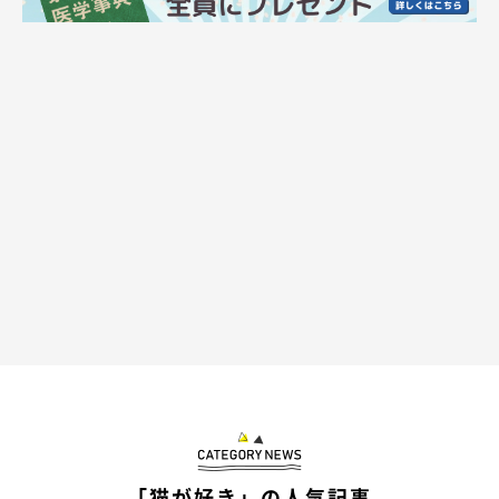
「猫が好き」の人気記事