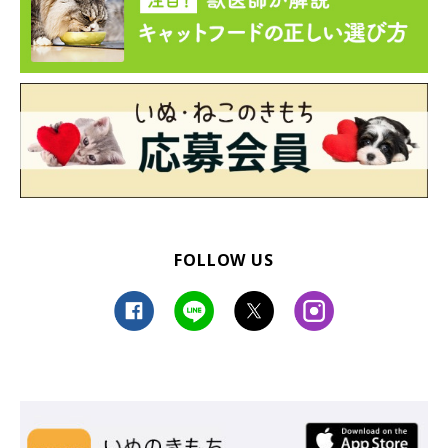
FOLLOW US