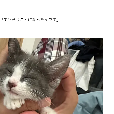
。
せてもらうことになったんです」