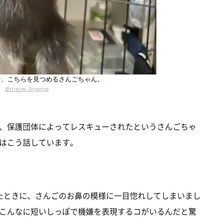
け、こちらを見つめるさんごちゃん。
@meow_3nyanya
、保護団体によってレスキューされたというさんごちゃ
はこう話しています。
たときに、さんごのお鼻の模様に一目惚れしてしまいまし
こんなに短いしっぽで機嫌を表現するコがいるんだと驚