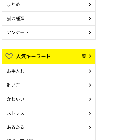
まとめ
猫の種類
アンケート
人気キーワード
一覧
お手入れ
飼い方
かわいい
ストレス
あるある