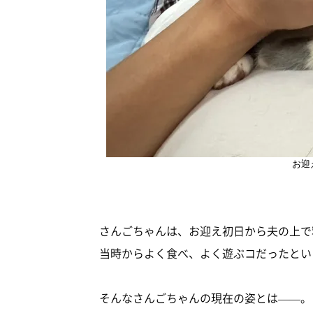
お迎
さんごちゃんは、お迎え初日から夫の上で
当時からよく食べ、よく遊ぶコだったとい
そんなさんごちゃんの現在の姿とは——。