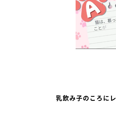
乳飲み子のころに