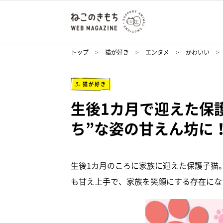
トップ
猫が好き
エンタメ
かわいい
猫が好き
生後1カ月で迎えた保
ち”な姿の甘えん坊に
生後1カ月のころに家族に迎えた保護子猫
も甘え上手で、家族を笑顔にする存在にな