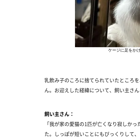
ケージに足をか
乳飲み子のころに捨てられていたところを
ん。お迎えした経緯について、飼い主さん
飼い主さん：
「我が家の愛猫の1匹が亡くなり寂しかっ
た。しっぽが短いことにもびっくりして、