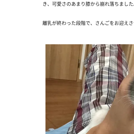
き、可愛さのあまり膝から崩れ落ちました
離乳が終わった段階で、さんごをお迎えさ