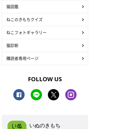
猫図鑑
ねこのきもちクイズ
ねこフォトギャラリー
猫診断
購読者専用ページ
FOLLOW US
いぬのきもち