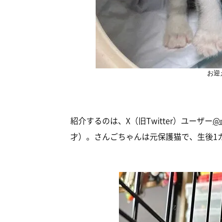
お迎
紹介するのは、X（旧Twitter）ユーザー
@
才）。さんごちゃんは元保護猫で、生後1