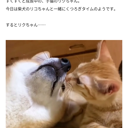
すくすくと成長中の、子猫のリクちゃん。
今日は柴犬のリコちゃんと一緒にくつろぎタイムのようです。
するとリクちゃん……