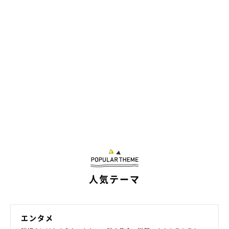
人気テーマ
エンタメ