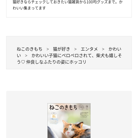
猫好きならチェックしておきたい猫雑貨から100均グッズまで。か
わいい集まってます
ねこのきもち
猫が好き
エンタメ
かわい
い
かわいい子猫にペロペロされて、柴犬も嬉しそ
う♡ 仲良しなふたりの姿にホッコリ