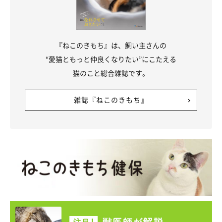
『ねこのきもち』は、飼い主さんの
“愛猫ともっと仲良くなりたい”にこたえる
猫のこと総合雑誌です。
雑誌『ねこのきもち』