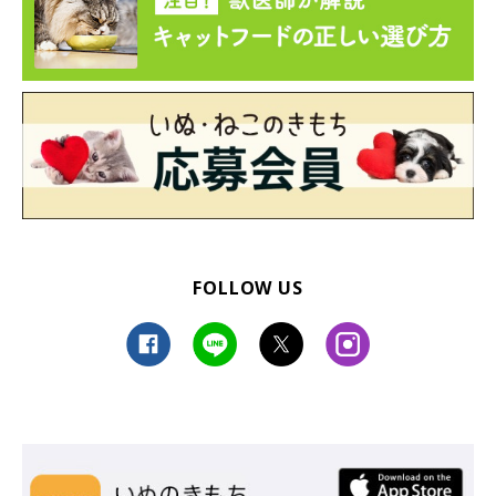
FOLLOW US