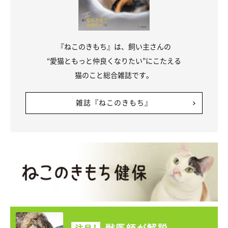
『ねこのきもち』は、飼い主さんの
“愛猫ともっと仲良くなりたい”にこたえる
猫のこと総合雑誌です。
雑誌『ねこのきもち』