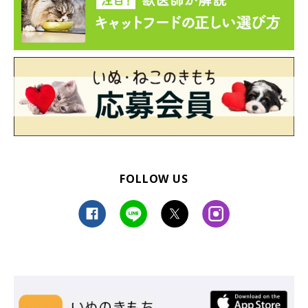
FOLLOW US