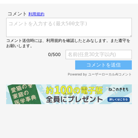
心ここにあらず