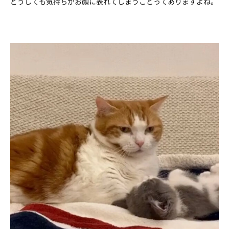
どうしても気持ちがお顔に表れてしまうことってありますよね。