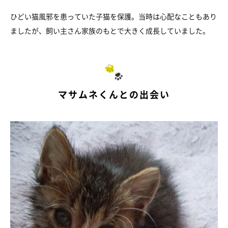
ひどい猫風邪を患っていた子猫を保護。当時は心配なこともあり
ましたが、飼い主さん家族のもとで大きく成長していました。
マサムネくんとの出会い