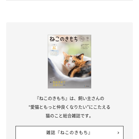
「我が家の癒し系担当」なマサムネくんへ
『ねこのきもち』は、飼い主さんの
“愛猫ともっと仲良くなりたい”にこたえる
猫のこと総合雑誌です。
雑誌『ねこのきもち』