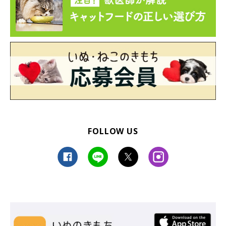
FOLLOW US