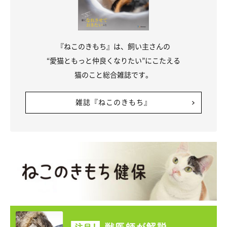
『ねこのきもち』は、飼い主さんの
“愛猫ともっと仲良くなりたい”にこたえる
猫のこと総合雑誌です。
雑誌『ねこのきもち』