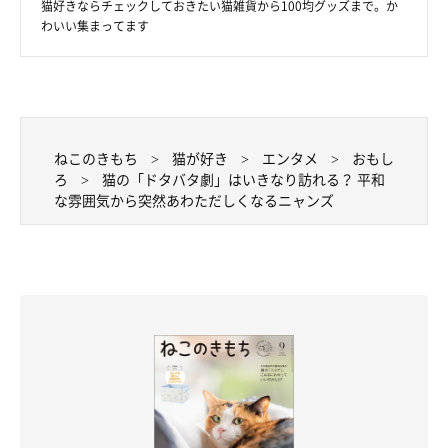
猫好きならチェックしておきたい猫雑貨から100均グッズまで。か
わいい集まってます
ねこのきもち
猫が好き
エンタメ
おもし
ろ
猫の「ドタバタ劇」はいきなり訪れる？ 平和
な雰囲気から突然あわただしくなるニャンズ