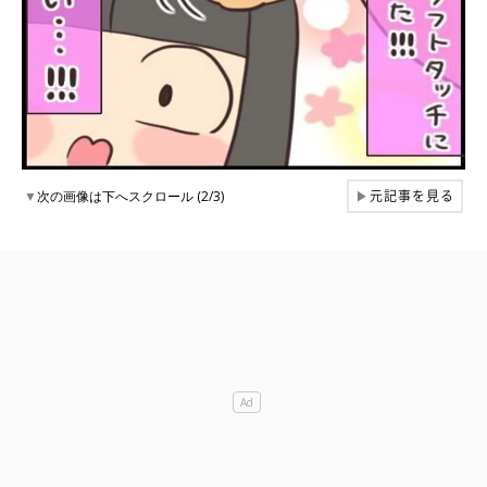
元記事を見る
▼
次の画像は下へスクロール (2/3)
▶