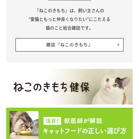
『ねこのきもち』は、飼い主さんの
“愛猫ともっと仲良くなりたい”にこたえる
猫のこと総合雑誌です。
雑誌『ねこのきもち』