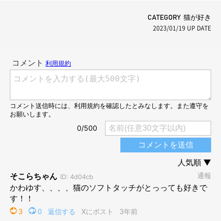
CATEGORY 猫が好き
2023/01/19
UP DATE