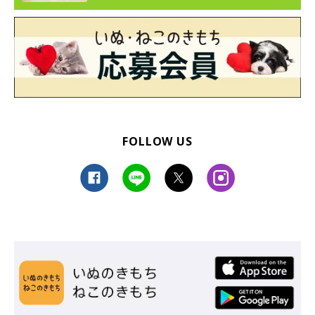
FOLLOW US