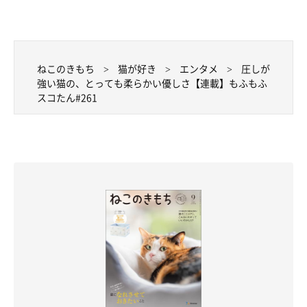
ねこのきもち
猫が好き
エンタメ
圧しが
強い猫の、とっても柔らかい優しさ【連載】もふもふ
スコたん#261