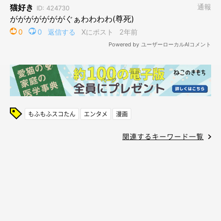
もふもふスコたん
エンタメ
漫画
関連するキーワード一覧