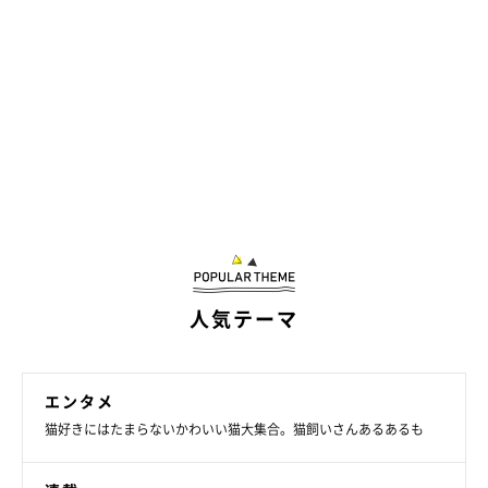
人気テーマ
エンタメ
猫好きにはたまらないかわいい猫大集合。猫飼いさんあるあるも