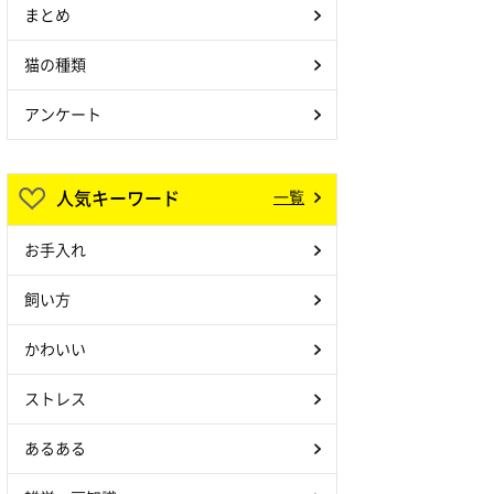
まとめ
猫の種類
アンケート
人気キーワード
一覧
お手入れ
飼い方
かわいい
ストレス
あるある