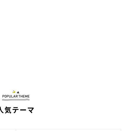
人気テーマ