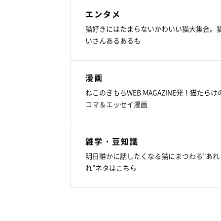
エンタメ
猫好きにはたまらないかわいい猫大集合。
いさんあるあるも
漫画
ねこのきもちWEB MAGAZINE発！猫だらけ
コマ＆エッセイ漫画
雑学・豆知識
明日誰かに話したくなる猫にまつわる”あれ
れ”ネタはこちら