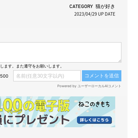
t
CATEGORY 猫が好き
2023/04/29
UP DATE
e