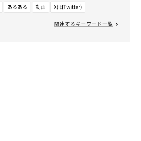
あるある
動画
X(旧Twitter)
関連するキーワード一覧