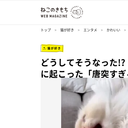
トップ
猫が好き
エンタメ
かわいい
猫が好き
どうしてそうなった!
に起こった「唐突すぎ