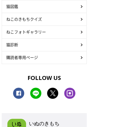
猫図鑑
ねこのきもちクイズ
ねこフォトギャラリー
猫診断
購読者専用ページ
FOLLOW US
いぬのきもち