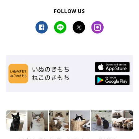
FOLLOW US