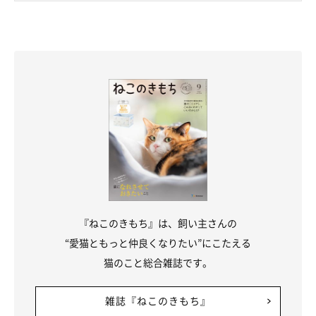
『ねこのきもち』は、飼い主さんの
“愛猫ともっと仲良くなりたい”にこたえる
猫のこと総合雑誌です。
雑誌『ねこのきもち』