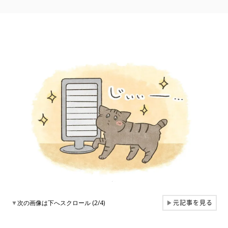
元記事を見る
▼
次の画像は下へスクロール (2/4)
▶