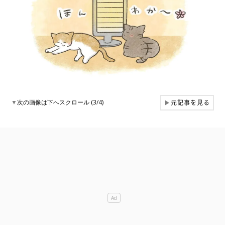
元記事を見る
▼
次の画像は下へスクロール (3/4)
▶