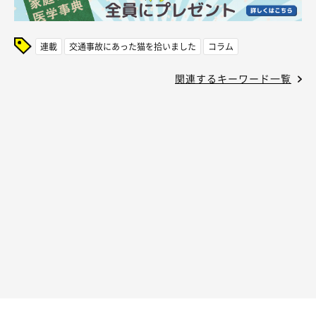
連載
交通事故にあった猫を拾いました
コラム
関連するキーワード一覧