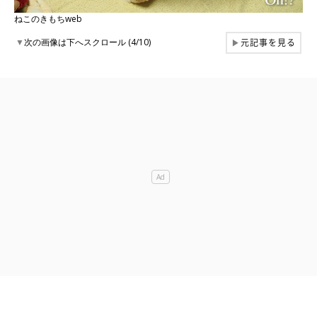
ねこのきもちweb
元記事を見る
▼
次の画像は下へスクロール (4/10)
▶