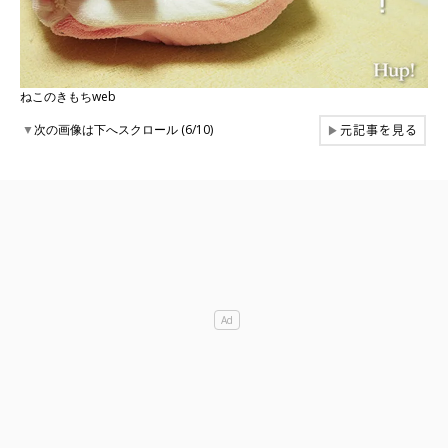
ねこのきもちweb
元記事を見る
▼
次の画像は下へスクロール (6/10)
▶