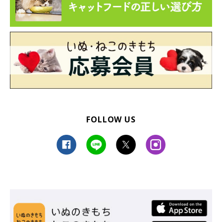
FOLLOW US