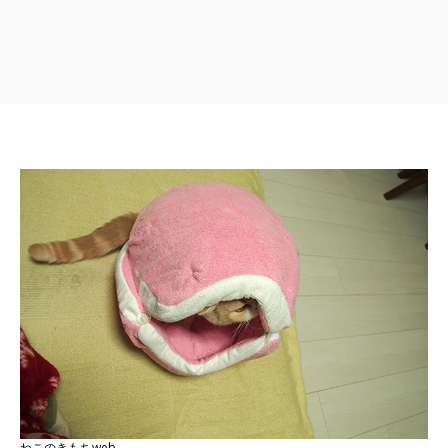
ねこのきもちweb