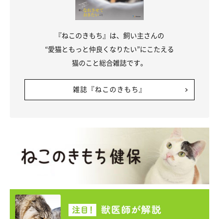
『ねこのきもち』は、飼い主さんの
“愛猫ともっと仲良くなりたい”にこたえる
猫のこと総合雑誌です。
雑誌『ねこのきもち』