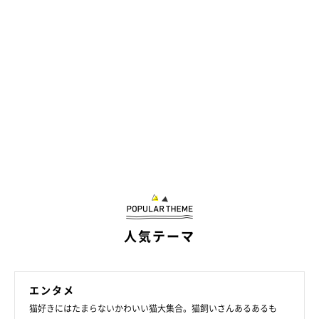
人気テーマ
エンタメ
猫好きにはたまらないかわいい猫大集合。猫飼いさんあるあるも