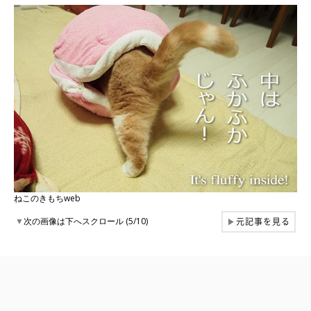
ねこのきもちweb
元記事を見る
▼
次の画像は下へスクロール (5/10)
▶