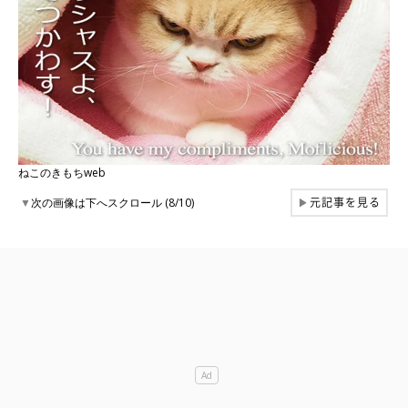
ねこのきもちweb
元記事を見る
▼
次の画像は下へスクロール (8/10)
▶