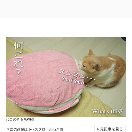
ねこのきもちweb
元記事を見る
▼
次の画像は下へスクロール (2/10)
▶