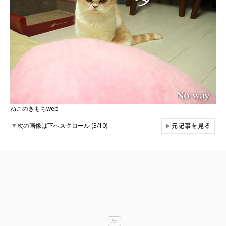
ねこのきもちweb
元記事を見る
▼
次の画像は下へスクロール (3/10)
▶