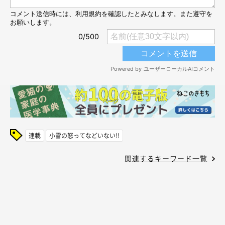
連載
小雪の怒ってなどいない!!
関連するキーワード一覧