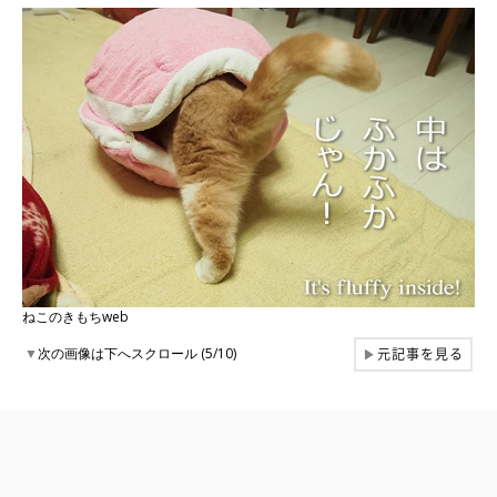
ねこのきもちweb
元記事を見る
▼
次の画像は下へスクロール (5/10)
▶