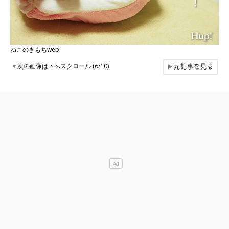
ねこのきもちweb
元記事を見る
▼
次の画像は下へスクロール (6/10)
▶