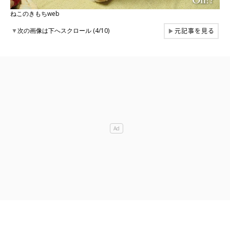
ねこのきもちweb
元記事を見る
▼
次の画像は下へスクロール (4/10)
▶