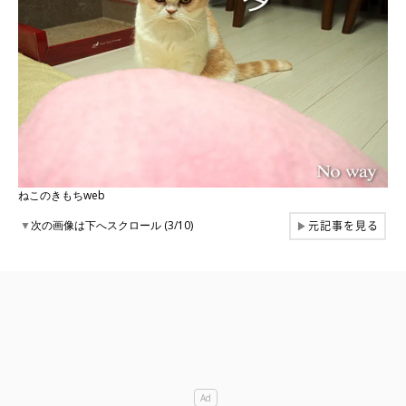
ねこのきもちweb
元記事を見る
▼
次の画像は下へスクロール (3/10)
▶