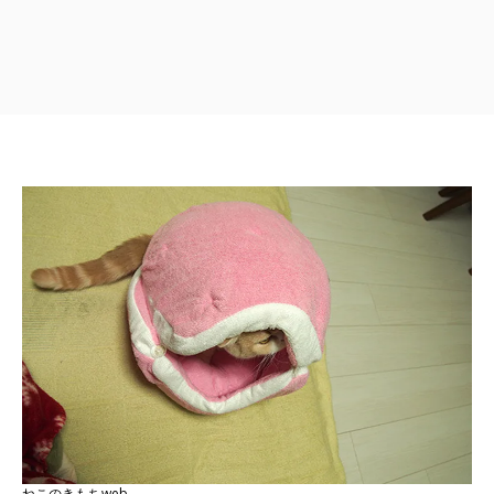
ねこのきもちweb