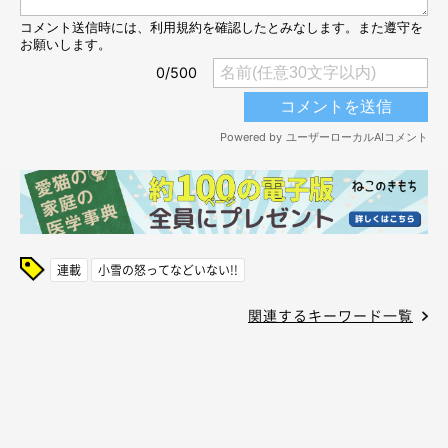
連載
小雪の怒ってなどいない!!
関連するキーワード一覧