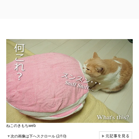
ねこのきもちweb
元記事を見る
▼
次の画像は下へスクロール (2/10)
▶