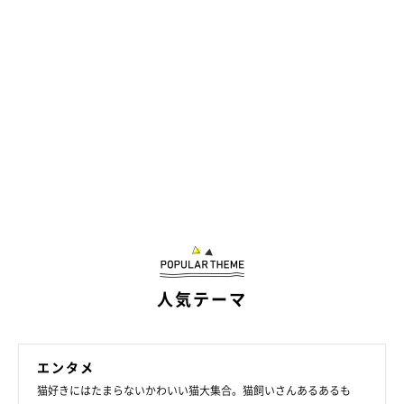
人気テーマ
エンタメ
猫好きにはたまらないかわいい猫大集合。猫飼いさんあるあるも