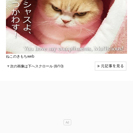
ねこのきもちweb
元記事を見る
▼
次の画像は下へスクロール (8/10)
▶