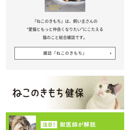
『ねこのきもち』は、飼い主さんの
“愛猫ともっと仲良くなりたい”にこたえる
猫のこと総合雑誌です。
雑誌『ねこのきもち』