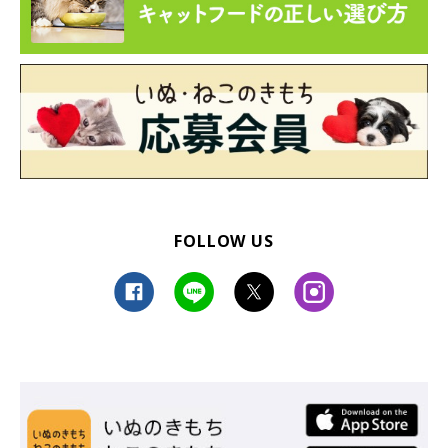
FOLLOW US