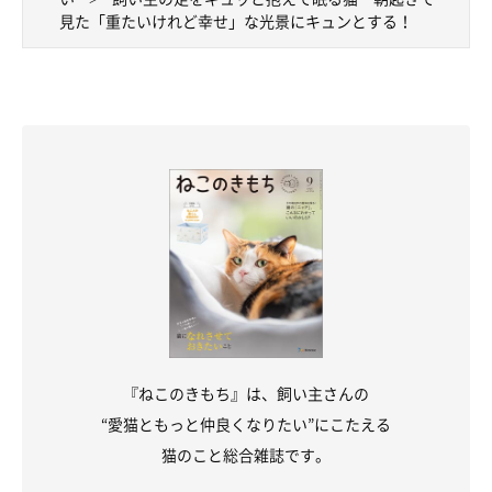
見た「重たいけれど幸せ」な光景にキュンとする！
『ねこのきもち』は、飼い主さんの
“愛猫ともっと仲良くなりたい”にこたえる
猫のこと総合雑誌です。