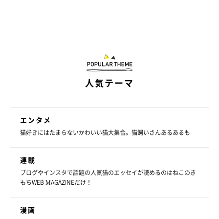
人気テーマ
エンタメ
猫好きにはたまらないかわいい猫大集合。猫飼いさんあるあるも
連載
ブログやインスタで話題の人気猫のエッセイが読めるのはねこのき
もちWEB MAGAZINEだけ！
漫画