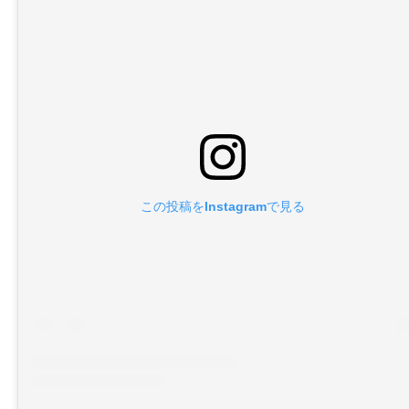
この投稿をInstagramで見る