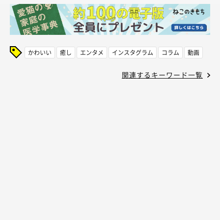
かわいい
癒し
エンタメ
インスタグラム
コラム
動画
関連するキーワード一覧