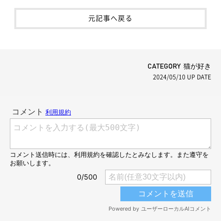
元記事へ戻る
CATEGORY 猫が好き
2024/05/10
UP DATE