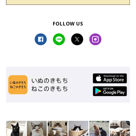
FOLLOW US