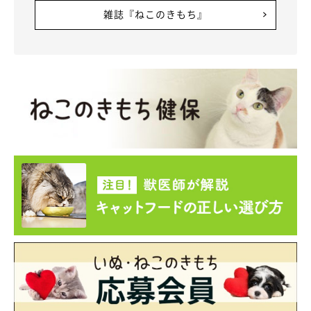
雑誌『ねこのきもち』