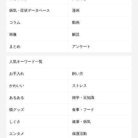
病気・症状データベース
漫画
コラム
動画
画像
解説
まとめ
アンケート
人気キーワード一覧
お手入れ
飼い方
かわいい
ストレス
あるある
雑学・豆知識
猫グッズ
食事・フード
しぐさ
健康・病気
エンタメ
保護活動