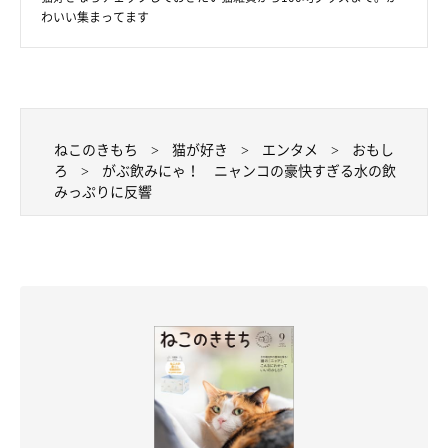
わいい集まってます
ねこのきもち
猫が好き
エンタメ
おもし
ろ
がぶ飲みにゃ！ ニャンコの豪快すぎる水の飲
みっぷりに反響