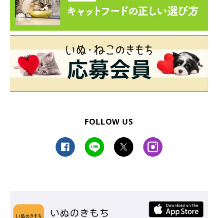
FOLLOW US