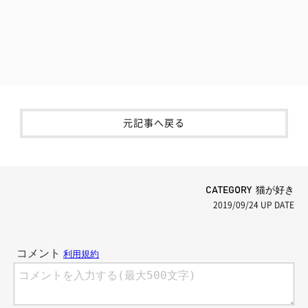
元記事へ戻る
CATEGORY 猫が好き
2019/09/24
UP DATE