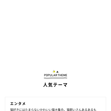
人気テーマ
エンタメ
猫好きにはたまらないかわいい猫大集合。猫飼いさんあるあるも