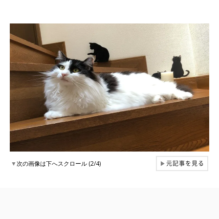
元記事を見る
▼
次の画像は下へスクロール (2/4)
▶