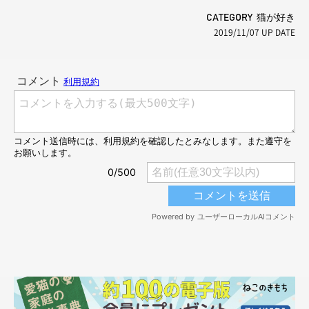
CATEGORY 猫が好き
2019/11/07
UP DATE