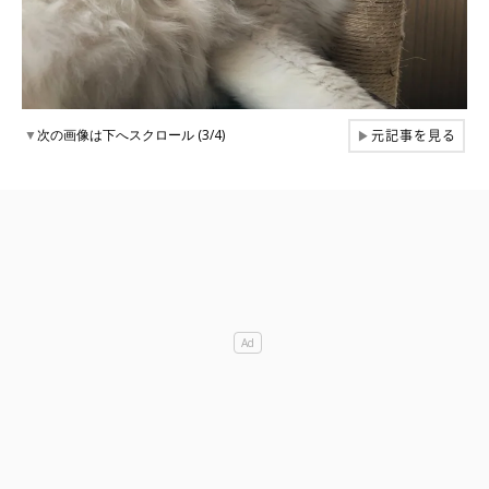
元記事を見る
▼
次の画像は下へスクロール (3/4)
▶