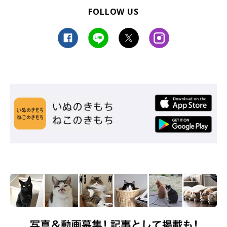
FOLLOW US