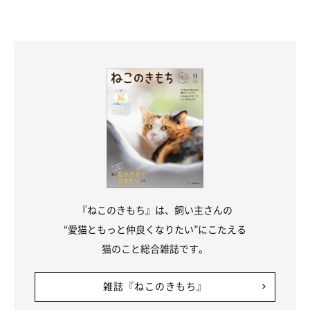
『ねこのきもち』は、飼い主さんの
“愛猫ともっと仲良くなりたい”にこたえる
猫のこと総合雑誌です。
雑誌『ねこのきもち』