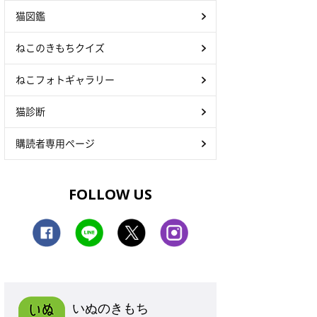
猫図鑑
ねこのきもちクイズ
ねこフォトギャラリー
猫診断
購読者専用ページ
FOLLOW US
いぬのきもち