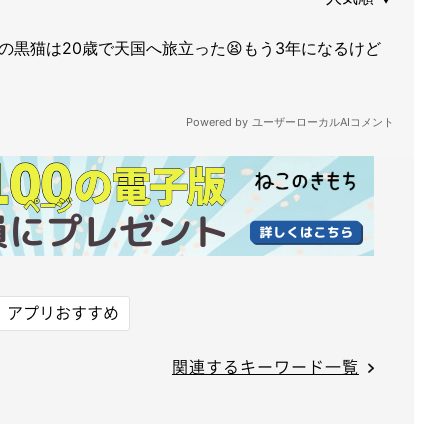
アプリおすすめ
関連するキーワード一覧