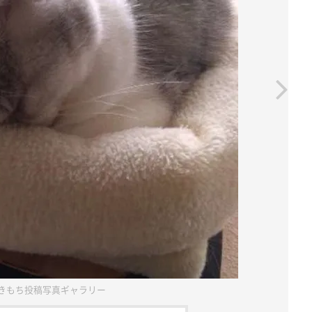
きもち投稿写真ギャラリー