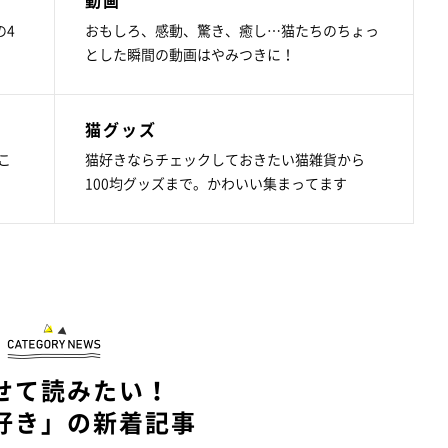
の4
おもしろ、感動、驚き、癒し…猫たちのちょっ
とした瞬間の動画はやみつきに！
猫グッズ
こ
猫好きならチェックしておきたい猫雑貨から
100均グッズまで。かわいい集まってます
せて読みたい！
好き」の新着記事