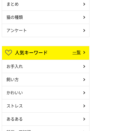
まとめ
猫の種類
アンケート
人気キーワード
一覧
お手入れ
飼い方
かわいい
ストレス
あるある