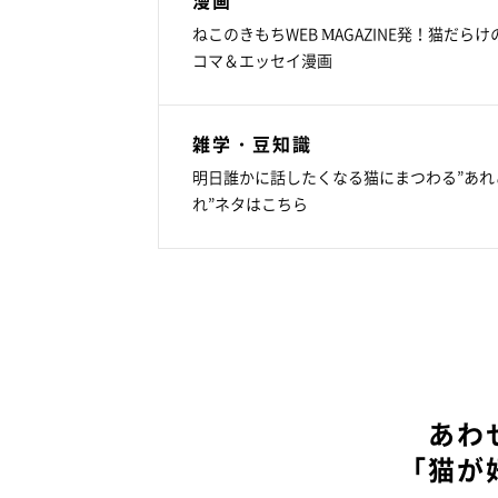
ねこのきもちWEB MAGAZINE発！猫だらけ
コマ＆エッセイ漫画
雑学・豆知識
明日誰かに話したくなる猫にまつわる”あれ
れ”ネタはこちら
あわ
「猫が