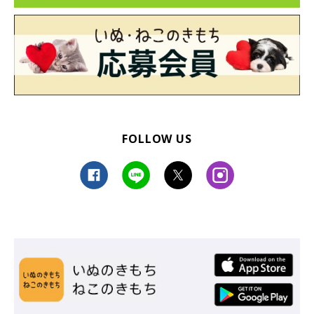
FOLLOW US