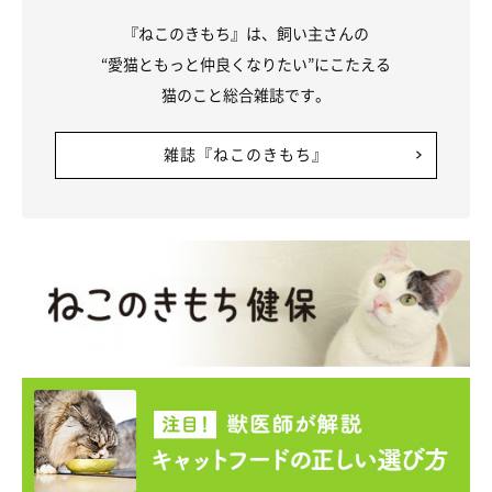
『ねこのきもち』は、飼い主さんの
“愛猫ともっと仲良くなりたい”にこたえる
猫のこと総合雑誌です。
雑誌『ねこのきもち』