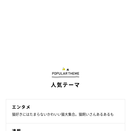
人気テーマ
エンタメ
猫好きにはたまらないかわいい猫大集合。猫飼いさんあるあるも
連載