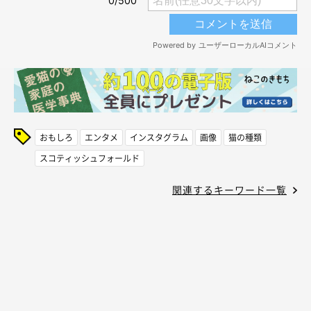
おもしろ
エンタメ
インスタグラム
画像
猫の種類
スコティッシュフォールド
関連するキーワード一覧