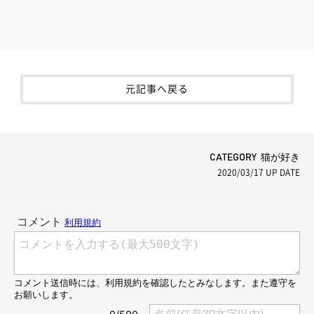
元記事へ戻る
CATEGORY 猫が好き
2020/03/17
UP DATE