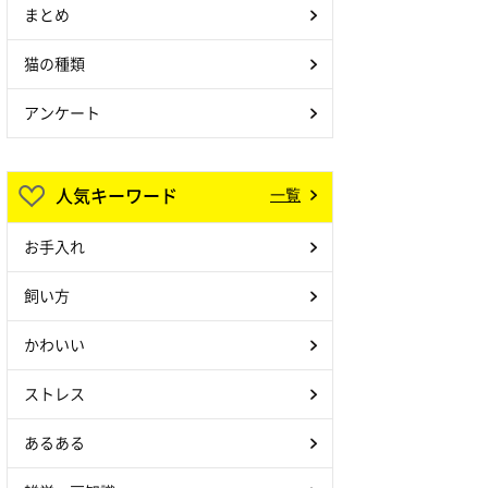
まとめ
猫の種類
アンケート
人気キーワード
一覧
お手入れ
飼い方
かわいい
ストレス
あるある