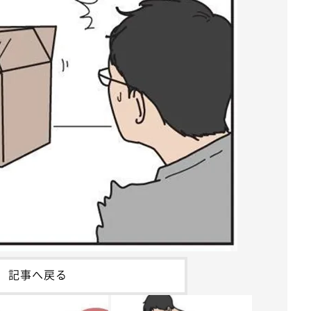
記事へ戻る