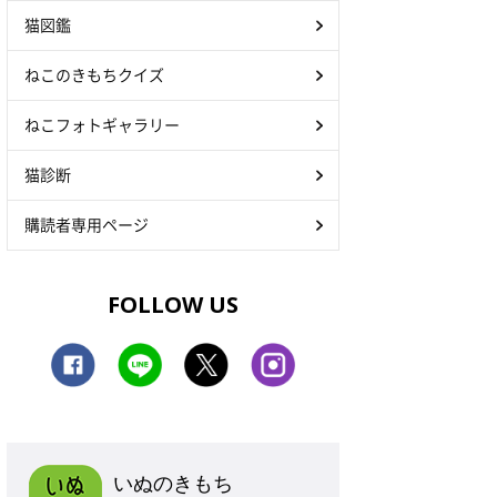
猫図鑑
ねこのきもちクイズ
ねこフォトギャラリー
猫診断
購読者専用ページ
FOLLOW US
いぬのきもち