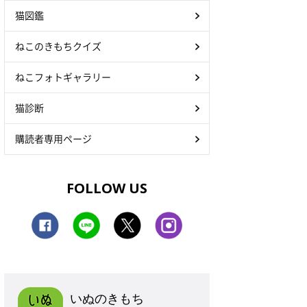
猫図鑑
ねこのきもちクイズ
ねこフォトギャラリー
猫診断
購読者専用ページ
FOLLOW US
いぬのきもち