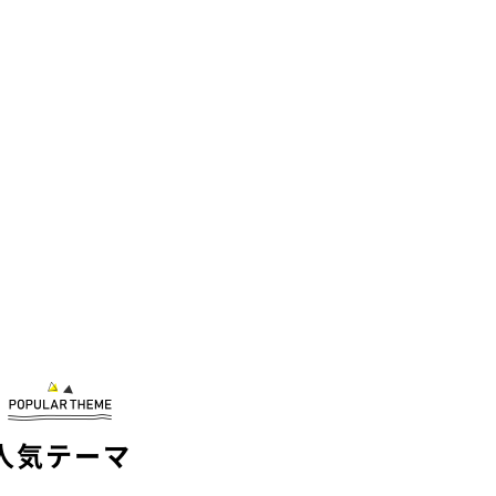
人気テーマ