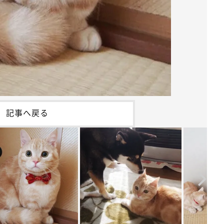
記事へ戻る