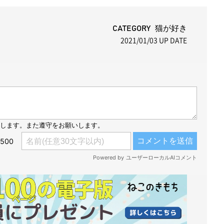
CATEGORY 猫が好き
2021/01/03
UP DATE