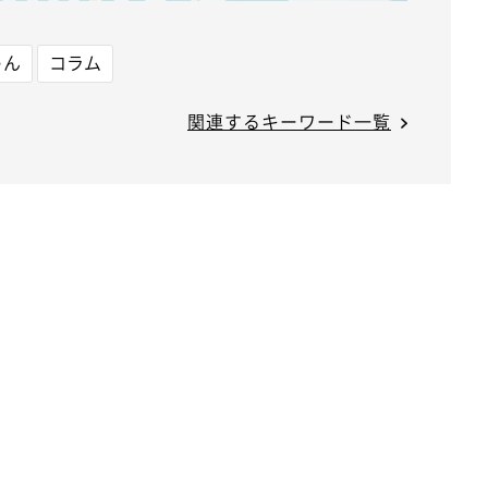
ゃん
コラム
関連するキーワード一覧