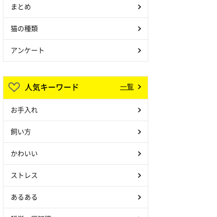
まとめ
猫の種類
アンケート
人気キーワード
一覧
お手入れ
飼い方
かわいい
ストレス
あるある