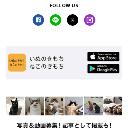
FOLLOW US