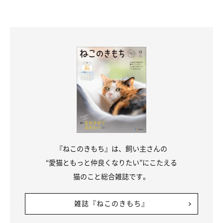
『ねこのきもち』は、飼い主さんの
“愛猫ともっと仲良くなりたい”にこたえる
猫のこと総合雑誌です。
雑誌『ねこのきもち』