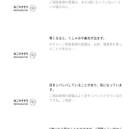
ご相談者様の愛猫は、まだ1歳になっていないくら
いの猫なのに、 …
寒くなると、くしゃみや鼻水が出ます。
おそらくご相談者様の愛猫は、以前、猫風邪を患っ
たことがあるの …
目をシバシバしていることがあり、気になっていま
す。
ご相談者様の愛猫はよく目をシバシバさせているの
ですね。ご相談 …