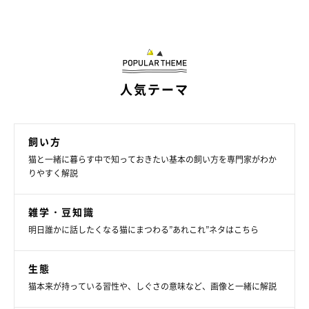
人気テーマ
飼い方
猫と一緒に暮らす中で知っておきたい基本の飼い方を専門家がわか
りやすく解説
雑学・豆知識
明日誰かに話したくなる猫にまつわる”あれこれ”ネタはこちら
生態
猫本来が持っている習性や、しぐさの意味など、画像と一緒に解説