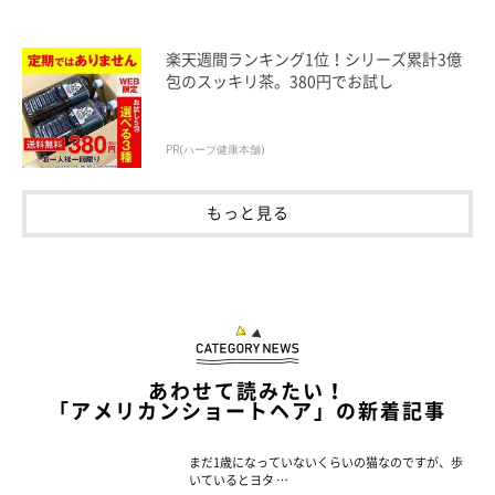
楽天週間ランキング1位！シリーズ累計3億
包のスッキリ茶。380円でお試し
PR(ハーブ健康本舗)
もっと見る
あわせて読みたい！
「アメリカンショートヘア」の新着記事
まだ1歳になっていないくらいの猫なのですが、歩
いているとヨタ …