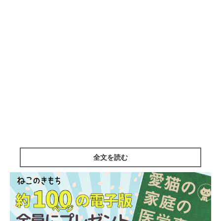
全文を読む