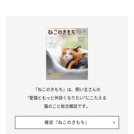
『ねこのきもち』は、飼い主さんの
“愛猫ともっと仲良くなりたい”にこたえる
猫のこと総合雑誌です。
雑誌『ねこのきもち』