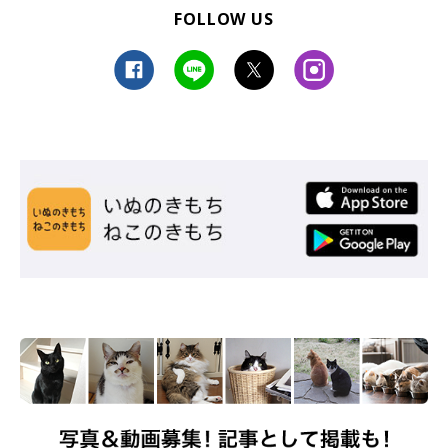
FOLLOW US