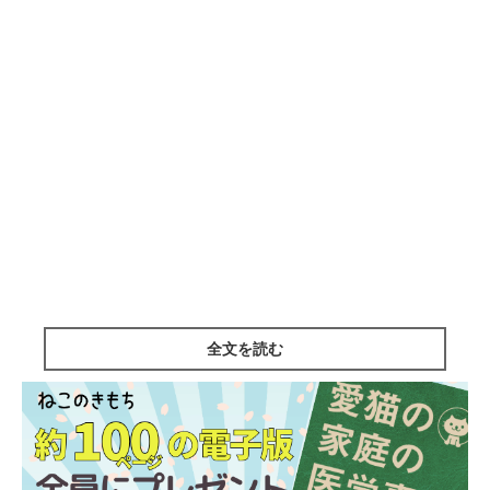
全文を読む