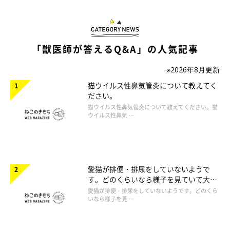
「獣医師が答えるQ&A」の人気記事
※2026年8月更新
猫ウイルス性鼻気管炎について教えてく
ださい。
猫ウイルス性鼻気管炎について教えてください。猫
ウイルス性鼻気 …
愛猫が排便・排尿をしていないようで
す。どのくらいなら様子を見ていて大丈
夫ですか。
愛猫が排便・排尿をしていないようです。どのくら
いなら様子を見 …