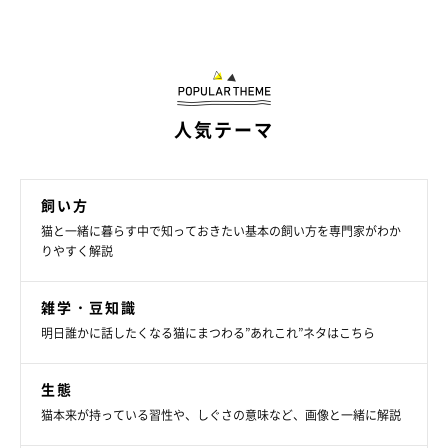
人気テーマ
飼い方
猫と一緒に暮らす中で知っておきたい基本の飼い方を専門家がわか
りやすく解説
雑学・豆知識
明日誰かに話したくなる猫にまつわる”あれこれ”ネタはこちら
生態
猫本来が持っている習性や、しぐさの意味など、画像と一緒に解説