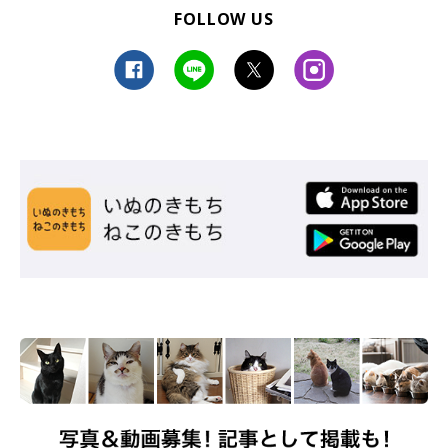
FOLLOW US