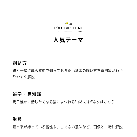
人気テーマ
飼い方
猫と一緒に暮らす中で知っておきたい基本の飼い方を専門家がわか
りやすく解説
雑学・豆知識
明日誰かに話したくなる猫にまつわる”あれこれ”ネタはこちら
生態
猫本来が持っている習性や、しぐさの意味など、画像と一緒に解説