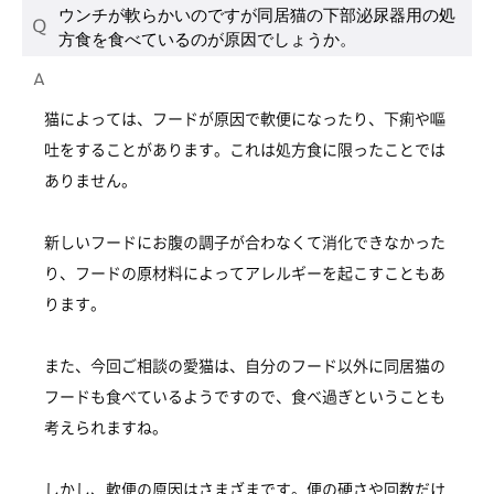
ウンチが軟らかいのですが同居猫の下部泌尿器用の処
方食を食べているのが原因でしょうか。
猫によっては、フードが原因で軟便になったり、下痢や嘔
吐をすることがあります。これは処方食に限ったことでは
ありません。
新しいフードにお腹の調子が合わなくて消化できなかった
り、フードの原材料によってアレルギーを起こすこともあ
ります。
また、今回ご相談の愛猫は、自分のフード以外に同居猫の
フードも食べているようですので、食べ過ぎということも
考えられますね。
しかし、軟便の原因はさまざまです。便の硬さや回数だけ