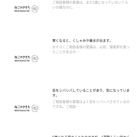
ご相談者様の愛猫は、まだ1歳になっていないくら
いの猫なのに、 …
寒くなると、くしゃみや鼻水が出ます。
おそらくご相談者様の愛猫は、以前、猫風邪を患っ
たことがあるの …
目をシバシバしていることがあり、気になっていま
す。
ご相談者様の愛猫はよく目をシバシバさせているの
ですね。ご相談 …