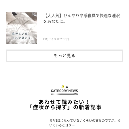
【大人気】ひんやり冷感寝具で快適な睡眠
をあなたに。
PR(アイリスプラザ)
もっと見る
あわせて読みたい！
「症状から探す」の新着記事
まだ1歳になっていないくらいの猫なのですが、歩
いているとヨタ …