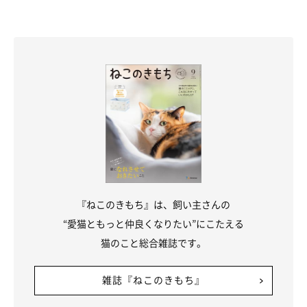
『ねこのきもち』は、飼い主さんの
“愛猫ともっと仲良くなりたい”にこたえる
猫のこと総合雑誌です。
雑誌『ねこのきもち』