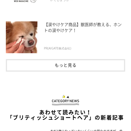
【涙やけケア商品】獣医師が教える、ホン
トの涙やけケア！
PR(AIGATE株式会社)
もっと見る
あわせて読みたい！
「ブリティッシュショートヘア」の新着記事