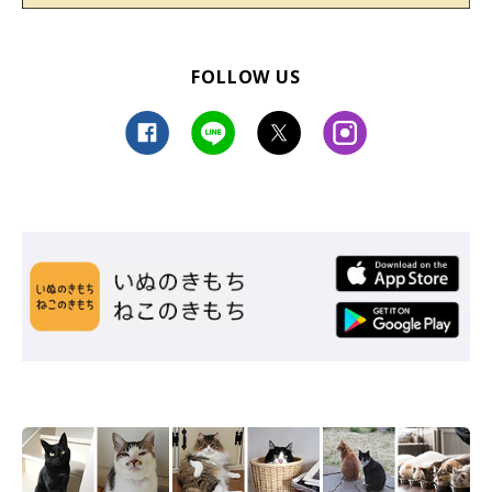
FOLLOW US