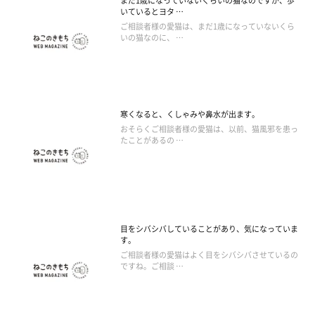
まだ1歳になっていないくらいの猫なのですが、歩
いているとヨタ …
ご相談者様の愛猫は、まだ1歳になっていないくら
いの猫なのに、 …
寒くなると、くしゃみや鼻水が出ます。
おそらくご相談者様の愛猫は、以前、猫風邪を患っ
たことがあるの …
目をシバシバしていることがあり、気になっていま
す。
ご相談者様の愛猫はよく目をシバシバさせているの
ですね。ご相談 …