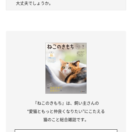
大丈夫でしょうか。
『ねこのきもち』は、飼い主さんの
“愛猫ともっと仲良くなりたい”にこたえる
猫のこと総合雑誌です。