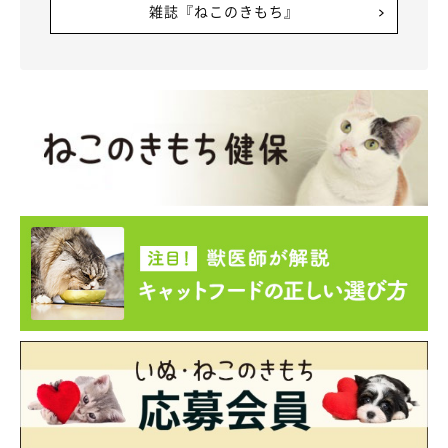
雑誌『ねこのきもち』