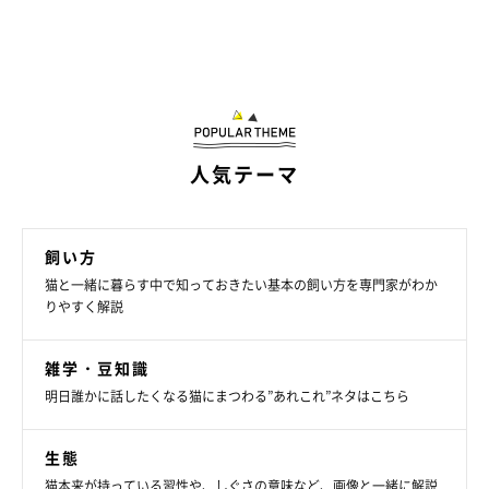
人気テーマ
飼い方
猫と一緒に暮らす中で知っておきたい基本の飼い方を専門家がわか
りやすく解説
雑学・豆知識
明日誰かに話したくなる猫にまつわる”あれこれ”ネタはこちら
生態
猫本来が持っている習性や、しぐさの意味など、画像と一緒に解説