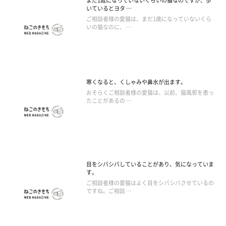
まだ1歳になっていないくらいの猫なのですが、歩
いているとヨタ …
ご相談者様の愛猫は、まだ1歳になっていないくら
いの猫なのに、 …
寒くなると、くしゃみや鼻水が出ます。
おそらくご相談者様の愛猫は、以前、猫風邪を患っ
たことがあるの …
目をシバシバしていることがあり、気になっていま
す。
ご相談者様の愛猫はよく目をシバシバさせているの
ですね。ご相談 …