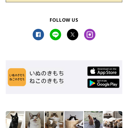
FOLLOW US