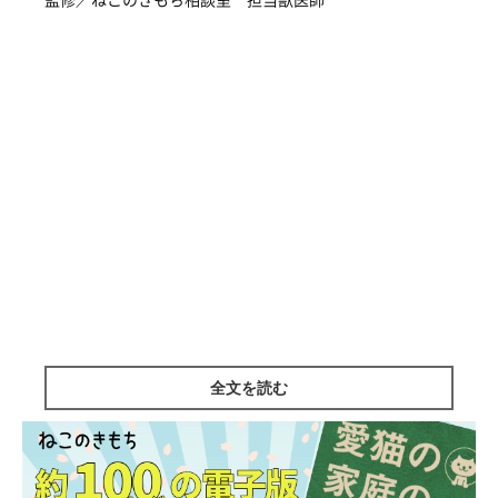
全文を読む