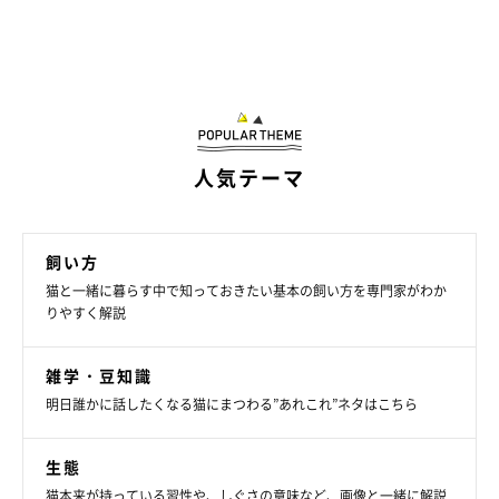
人気テーマ
飼い方
猫と一緒に暮らす中で知っておきたい基本の飼い方を専門家がわか
りやすく解説
雑学・豆知識
明日誰かに話したくなる猫にまつわる”あれこれ”ネタはこちら
生態
猫本来が持っている習性や、しぐさの意味など、画像と一緒に解説