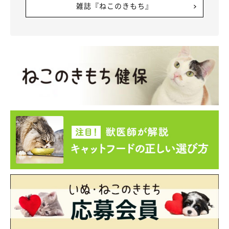
雑誌『ねこのきもち』