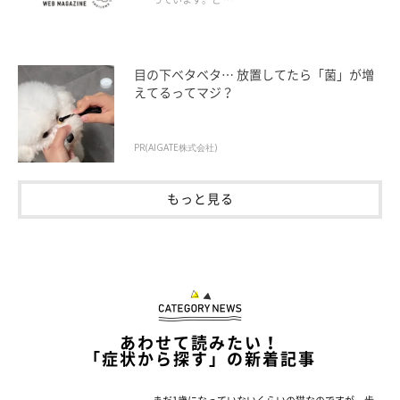
目の下ベタベタ… 放置してたら「菌」が増
えてるってマジ？
PR(AIGATE株式会社)
もっと見る
あわせて読みたい！
「症状から探す」の新着記事