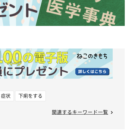
、症状
下痢をする
関連するキーワード一覧