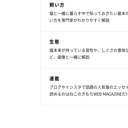
飼い方
猫と一緒に暮らす中で知っておきたい基本
い方を専門家がわかりやすく解説
生態
猫本来が持っている習性や、しぐさの意味
ど、画像と一緒に解説
連載
ブログやインスタで話題の人気猫のエッセ
読めるのはねこのきもちWEB MAGAZINEだ