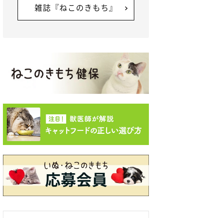
雑誌『ねこのきもち』