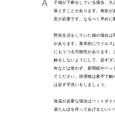
子猫が下痢をしている場合、大
落とすことがあります。食欲が
意が必要です。なるべく早めに
野良生活をしていた猫の場合は
があります。基本的にウイルス
にもうつる可能性があります。
触をしないようにして、必ずダ
布などは使わず、新聞紙やペッ
てください。排泄物は素手で触
は必ず手洗いをしましょう。
保温が必要な場合はペットボト
湯たんぽを作ってあげるといい