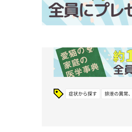
症状から探す
排泄の異常