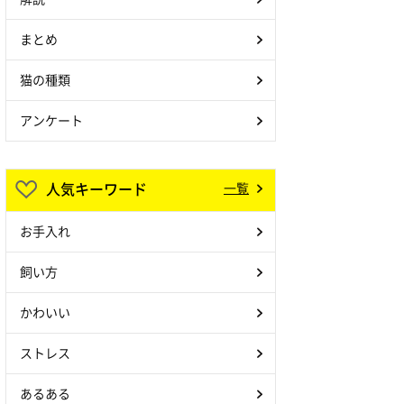
まとめ
猫の種類
アンケート
人気キーワード
一覧
お手入れ
飼い方
かわいい
ストレス
あるある