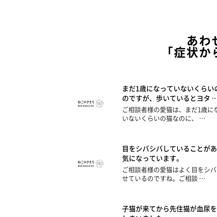
あわ
「症状か
まだ1歳になっていないくらい
のですが、歩いているとヨタ 
ご相談者様の愛猫は、まだ1歳に
いないくらいの猫なのに、 …
目をシバシバしていることがあ
気になっています。
ご相談者様の愛猫はよく目をシバ
せているのですね。ご相談 …
子猫が来てから先住猫が血尿を