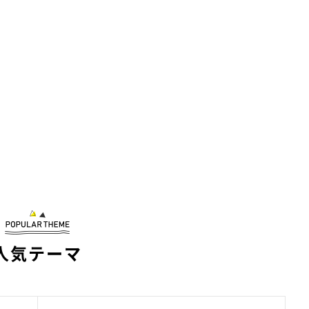
人気テーマ