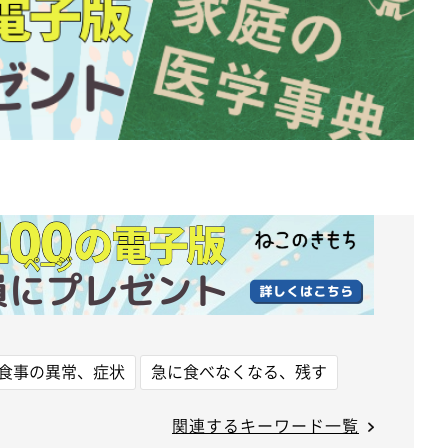
食事の異常、症状
急に食べなくなる、残す
関連するキーワード一覧