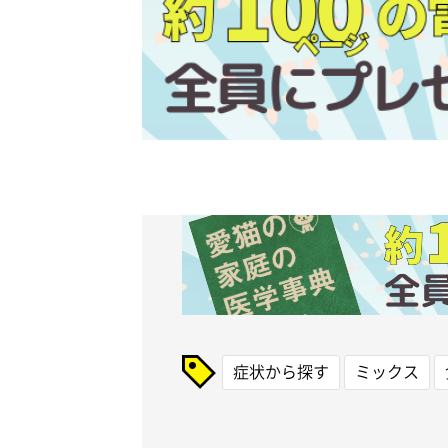
症状から探す
ミックス