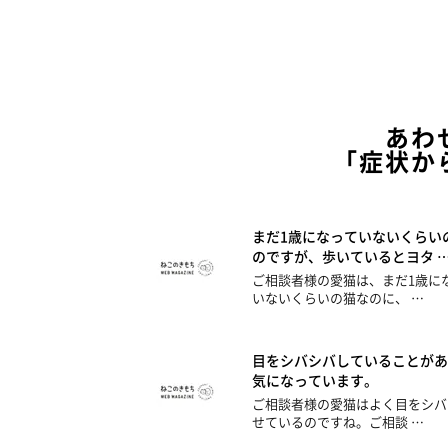
あわ
「症状か
まだ1歳になっていないくらい
のですが、歩いているとヨタ 
ご相談者様の愛猫は、まだ1歳に
いないくらいの猫なのに、 …
目をシバシバしていることがあ
気になっています。
ご相談者様の愛猫はよく目をシバ
せているのですね。ご相談 …