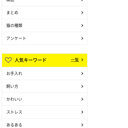
まとめ
猫の種類
アンケート
人気キーワード
一覧
お手入れ
飼い方
かわいい
ストレス
あるある