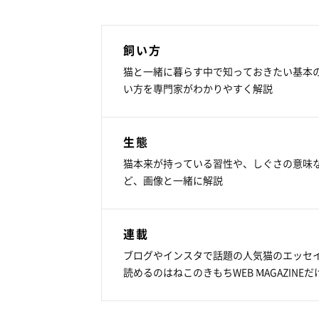
飼い方
猫と一緒に暮らす中で知っておきたい基本
い方を専門家がわかりやすく解説
生態
猫本来が持っている習性や、しぐさの意味
ど、画像と一緒に解説
連載
ブログやインスタで話題の人気猫のエッセ
読めるのはねこのきもちWEB MAGAZINEだ