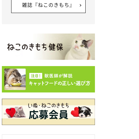
雑誌『ねこのきもち』