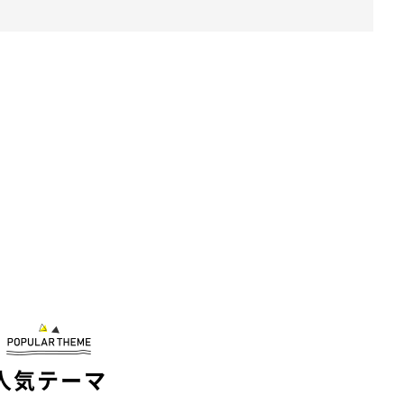
人気テーマ