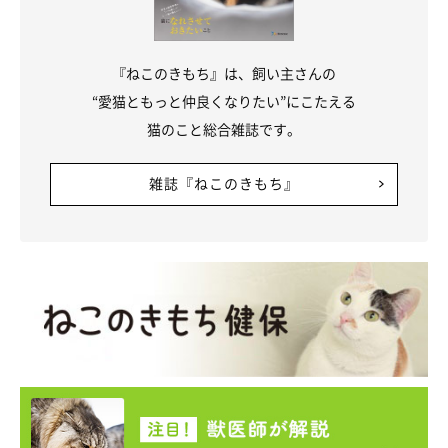
『ねこのきもち』は、飼い主さんの
“愛猫ともっと仲良くなりたい”にこたえる
猫のこと総合雑誌です。
雑誌『ねこのきもち』