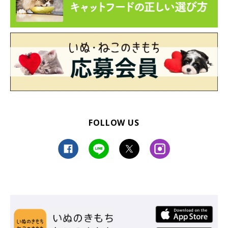
FOLLOW US