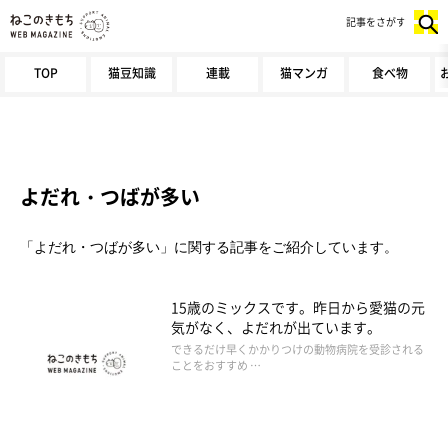
記事をさがす
TOP
猫豆知識
連載
猫マンガ
食べ物
よだれ・つばが多い
「よだれ・つばが多い」に関する記事をご紹介しています。
15歳のミックスです。昨日から愛猫の元
気がなく、よだれが出ています。
できるだけ早くかかりつけの動物病院を受診される
ことをおすすめ …