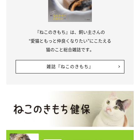
『ねこのきもち』は、飼い主さんの
“愛猫ともっと仲良くなりたい”にこたえる
猫のこと総合雑誌です。
雑誌『ねこのきもち』