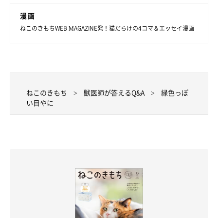
漫画
ねこのきもちWEB MAGAZINE発！猫だらけの4コマ＆エッセイ漫画
ねこのきもち
獣医師が答えるQ&A
緑色っぽ
い目やに