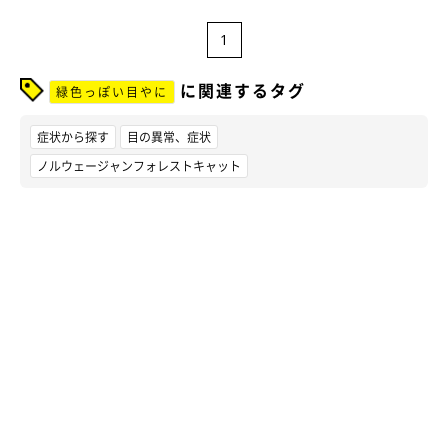
1
に関連するタグ
緑色っぽい目やに
症状から探す
目の異常、症状
ノルウェージャンフォレストキャット