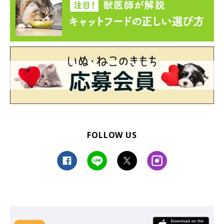
FOLLOW US