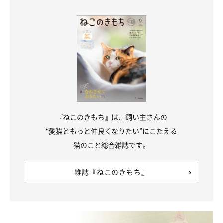
『ねこのきもち』は、飼い主さんの
“愛猫ともっと仲良くなりたい”にこたえる
猫のこと総合雑誌です。
雑誌『ねこのきもち』