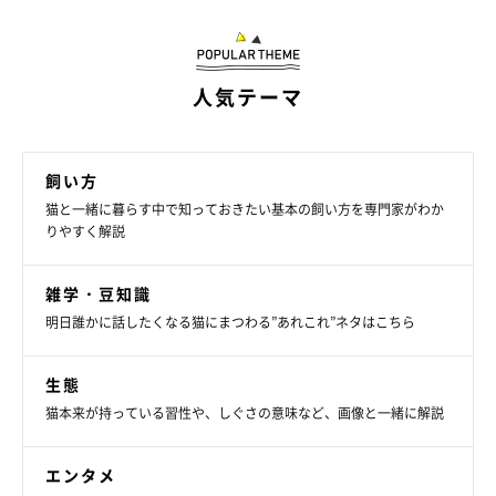
人気テーマ
飼い方
猫と一緒に暮らす中で知っておきたい基本の飼い方を専門家がわか
りやすく解説
雑学・豆知識
明日誰かに話したくなる猫にまつわる”あれこれ”ネタはこちら
生態
猫本来が持っている習性や、しぐさの意味など、画像と一緒に解説
エンタメ