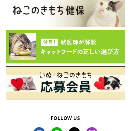
FOLLOW US