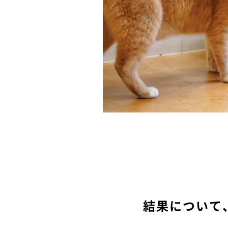
結果について