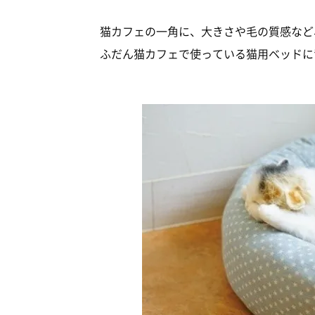
猫カフェの一角に、大きさや毛の質感など
ふだん猫カフェで使っている猫用ベッドに