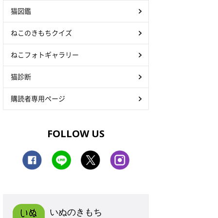
猫図鑑
ねこのきもちクイズ
ねこフォトギャラリー
猫診断
購読者専用ページ
FOLLOW US
いぬのきもち