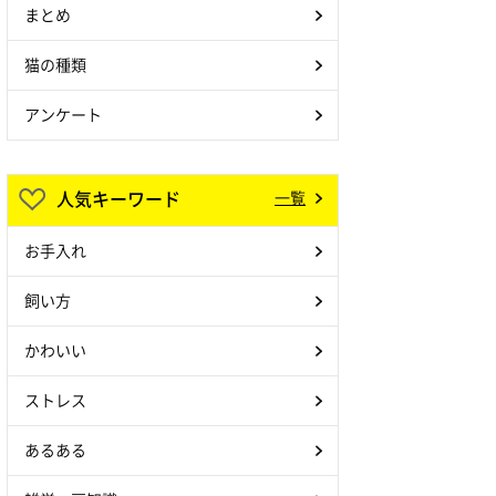
まとめ
猫の種類
アンケート
人気キーワード
一覧
お手入れ
飼い方
かわいい
ストレス
あるある