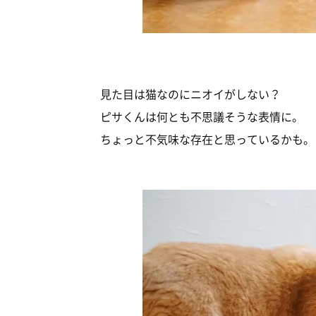
見た目は猫なのにニオイがしない？
ピサくんは何とも不思議そうな表情に。
ちょっと不気味な存在と思っているかも。