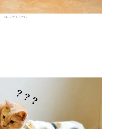
ねこのきもちweb