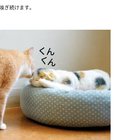
嗅ぎ続けます。