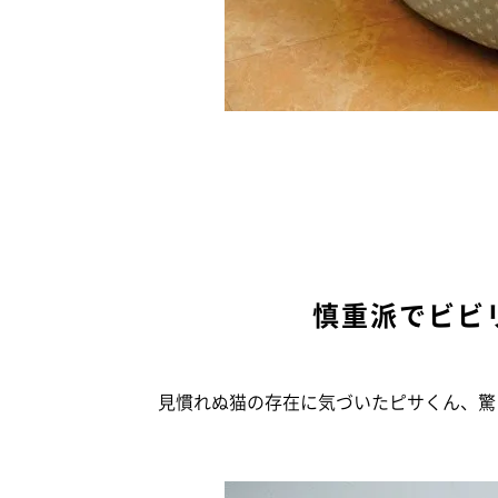
慎重派でビビ
見慣れぬ猫の存在に気づいたピサくん、驚