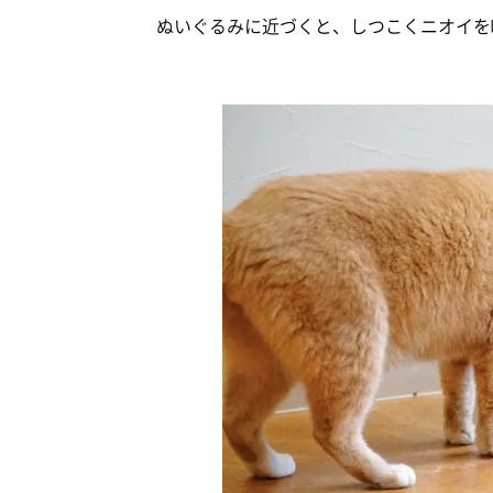
ぬいぐるみに近づくと、しつこくニオイを