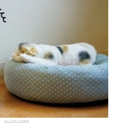
ねこのきもちweb