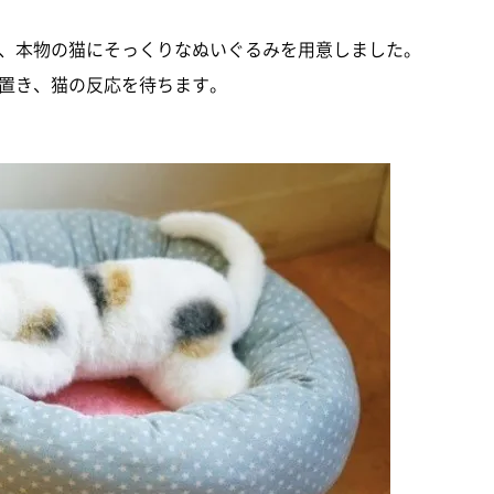
、本物の猫にそっくりなぬいぐるみを用意しました。
置き、猫の反応を待ちます。