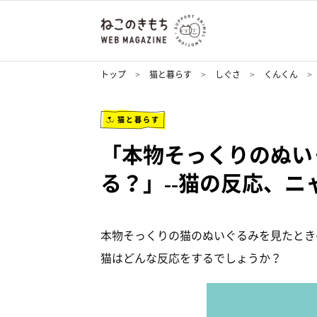
トップ
猫と暮らす
しぐさ
くんくん
猫と暮らす
「本物そっくりのぬい
る？」--猫の反応、ニ
本物そっくりの猫のぬいぐるみを見たとき
猫はどんな反応をするでしょうか？