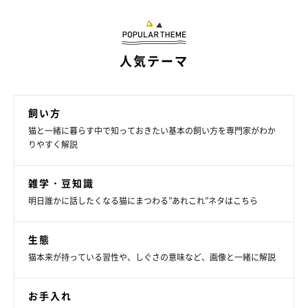
人気テーマ
飼い方
猫と一緒に暮らす中で知っておきたい基本の飼い方を専門家がわか
りやすく解説
雑学・豆知識
明日誰かに話したくなる猫にまつわる”あれこれ”ネタはこちら
生態
猫本来が持っている習性や、しぐさの意味など、画像と一緒に解説
お手入れ