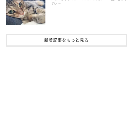
てい …
新着記事をもっと見る