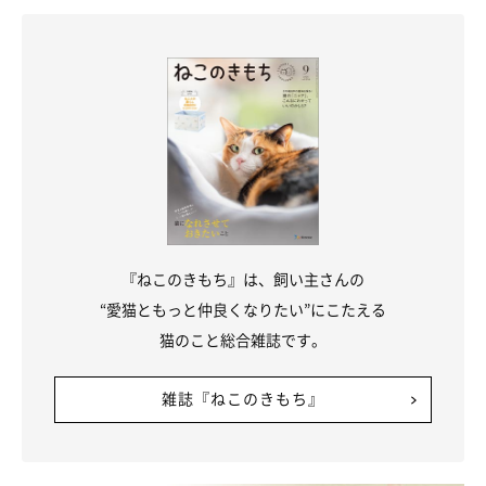
『ねこのきもち』は、飼い主さんの
“愛猫ともっと仲良くなりたい”にこたえる
猫のこと総合雑誌です。
雑誌『ねこのきもち』