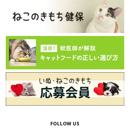
FOLLOW US