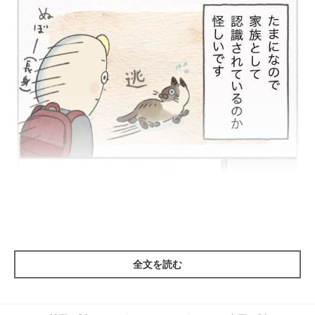
全文を読む