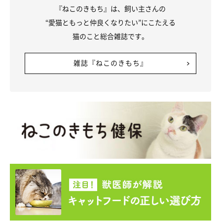
『ねこのきもち』は、飼い主さんの
“愛猫ともっと仲良くなりたい”にこたえる
猫のこと総合雑誌です。
雑誌『ねこのきもち』