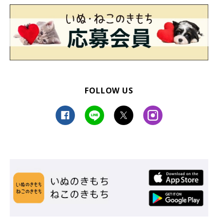
FOLLOW US