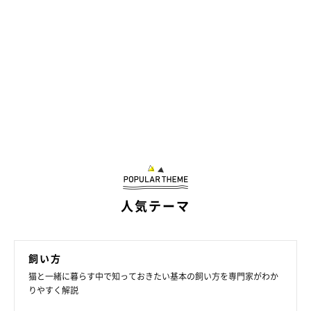
人気テーマ
飼い方
猫と一緒に暮らす中で知っておきたい基本の飼い方を専門家がわか
りやすく解説