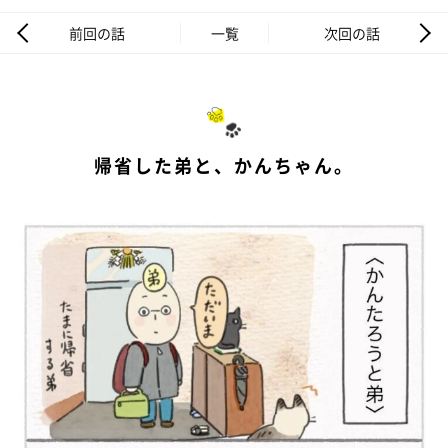
前回の話
一覧
次回の話
帰省した弟と、かんちゃん。