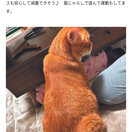
スも安心して減量できそう♪ 猫じゃらしで遊んで運動もしてま
す。