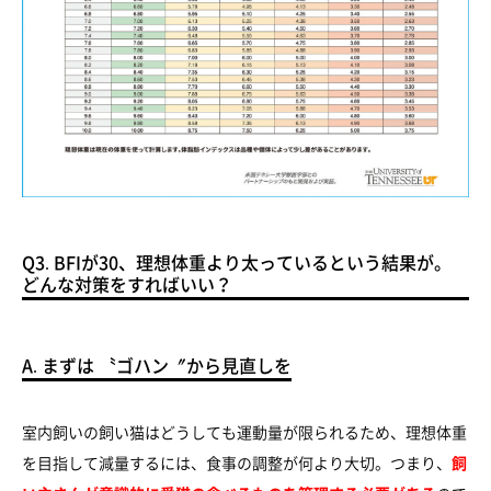
Q3. BFIが30、理想体重より太っているという結果が。
どんな対策をすればいい？
A. まずは 〝ゴハン〞から見直しを
室内飼いの飼い猫はどうしても運動量が限られるため、理想体重
を目指して減量するには、食事の調整が何より大切。つまり、
飼