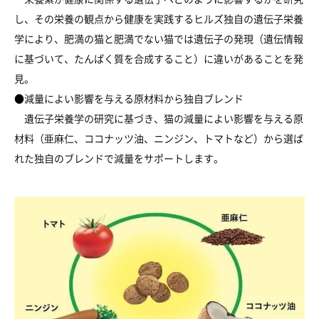
し、その栄養の観点から健康を実践するヒルズ独自の遺伝子栄養
学により、肥満の猫と肥満でない猫では遺伝子の発現（遺伝情報
に基づいて、たんぱく質を合成すること）に違いがあることを発
見。
●減量によい影響を与える原材料から独自ブレンド
遺伝子栄養学の研究に基づき、猫の減量によい影響を与える原
材料（亜麻仁、ココナッツ油、ニンジン、トマトなど）から選ば
れた独自のブレンドで減量をサポートします。