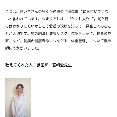
じつは、飼い主さんの多くが愛猫の〝過体重 〞に気付いていな
いと言われています。つまりそれは、〝かくれ太り 〞。見た目
ではわかりにくいからこそ愛猫の現状を知って、見直してみるこ
とが大切です。猫の肥満と健康リスク、体型チェック、食事の見
直しなど、愛猫の健康寿命につながる「体重管理」について獣医
師にうかがいました。
教えてくれた人：獣医師 宮崎愛先生