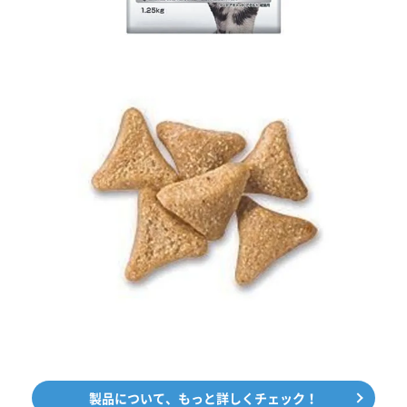
製品について、もっと詳しくチェック！