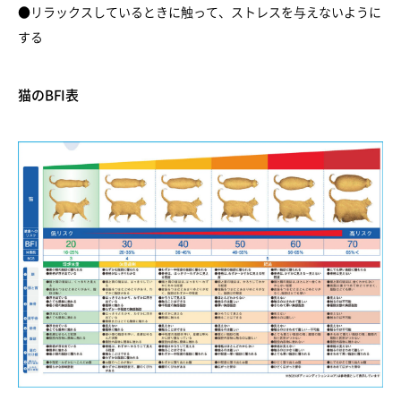
●リラックスしているときに触って、ストレスを与えないように
する
猫のBFI表