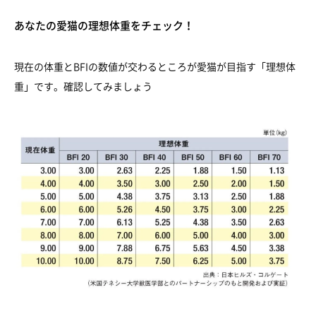
あなたの愛猫の理想体重をチェック！
現在の体重とBFIの数値が交わるところが愛猫が目指す「理想体
重」です。確認してみましょう