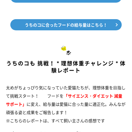
うちのコに合ったフードの給与量はこちら！
うちのコも 挑戦！＂理想体重チャレンジ＂体
験レポート
太めがちょっぴり気になっていた愛猫たちが、理想体重を⽬指し
て挑戦スタート！ フードを
「サイエンス・ダイエット 減量
サポート」
に変え、給与量は愛猫に合った量に適正化。みんなが
頑張る姿と成果をご報告します！
※こちらのレポートは、すべて飼い主さんの感想です