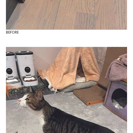
BEFORE