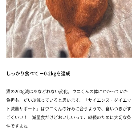
しっかり食べて －0.2kgを達成
猫の200g減はあなどれない変化。ウニくんの体にかかっていた
負担も、だいぶ減っていると思います。「サイエンス・ダイエッ
ト減量サポート」はウニくんの好みに合うようで、食いつきがす
ごくいい！ 減量食だけどおいしいって、継続のために大切な条
件ですよね