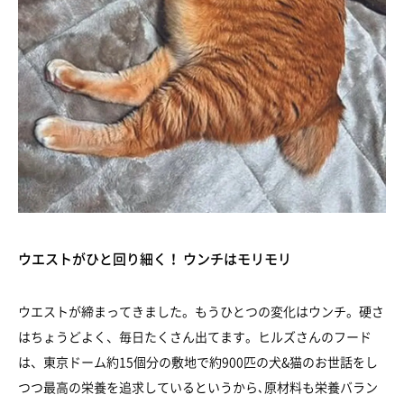
ウエストがひと回り細く！ ウンチはモリモリ
ウエストが締まってきました。もうひとつの変化はウンチ。硬さ
はちょうどよく、毎日たくさん出てます。ヒルズさんのフード
は、東京ドーム約15個分の敷地で約900匹の犬&猫のお世話をし
つつ最高の栄養を追求しているというから､原材料も栄養バラン