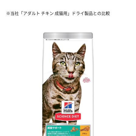
※当社「アダルト チキン 成猫用」ドライ製品との比較