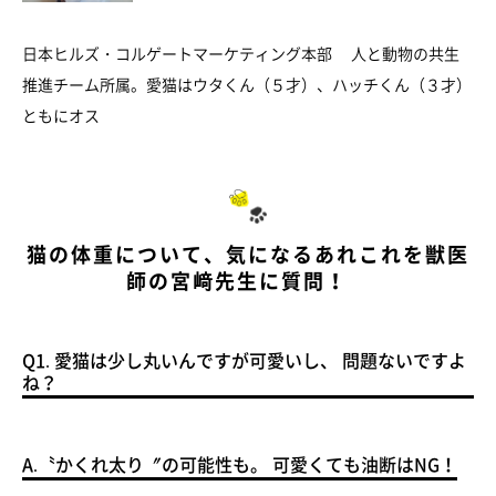
日本ヒルズ・コルゲートマーケティング本部 人と動物の共生
推進チーム所属。愛猫はウタくん（５才）、ハッチくん（３才）
ともにオス
猫の体重について、気になるあれこれを獣医
師の宮﨑先生に質問！
Q1. 愛猫は少し丸いんですが可愛いし、 問題ないですよ
ね？
A.〝かくれ太り〞の可能性も。 可愛くても油断はNG！