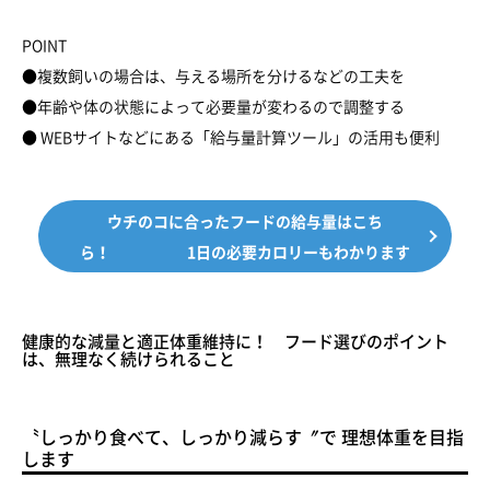
POINT
●複数飼いの場合は、与える場所を分けるなどの工夫を
●年齢や体の状態によって必要量が変わるので調整する
● WEBサイトなどにある「給与量計算ツール」の活用も便利
ウチのコに合ったフードの給与量はこち
ら！ 1日の必要カロリーもわかります
健康的な減量と適正体重維持に！ フード選びのポイント
は、無理なく続けられること
〝しっかり食べて、しっかり減らす〞で 理想体重を目指
します