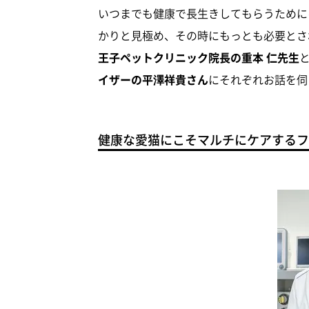
いつまでも健康で長生きしてもらうために
かりと見極め、その時にもっとも必要とさ
王子ペットクリニック院長の重本 仁先生
イザーの平澤祥貴さん
にそれぞれお話を伺
健康な愛猫にこそマルチにケアするフ