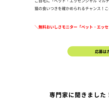
ご自宅に「べット・エッセンシャル マルチ
猫の食いつきを確かめられるチャンス！こ
＼無料おいしさモニター「ベット・エッセ
応募は
専門家に聞きました