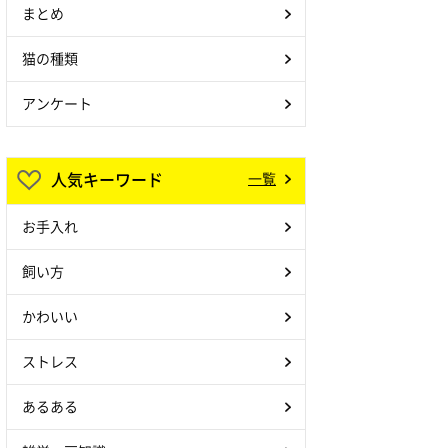
まとめ
猫の種類
アンケート
人気キーワード
一覧
お手入れ
飼い方
かわいい
ストレス
あるある