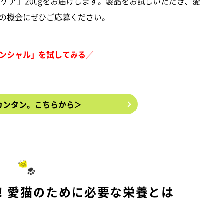
ケア」200gをお届けします。製品をお試しいただき、愛
の機会にぜひご応募ください。
ンシャル」を試してみる／
カンタン。こちらから＞
！愛猫のために必要な栄養とは