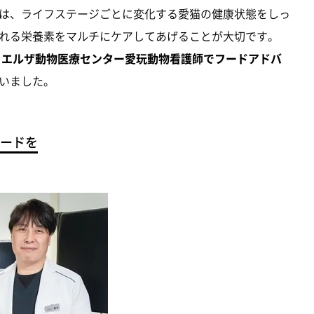
は、ライフステージごとに変化する愛猫の健康状態をしっ
れる栄養素をマルチにケアしてあげることが大切です。
と
エルザ動物医療センター愛玩動物看護師でフードアドバ
いました。
ードを