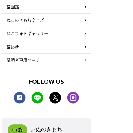
猫図鑑
ねこのきもちクイズ
ねこフォトギャラリー
猫診断
購読者専用ページ
FOLLOW US
いぬのきもち