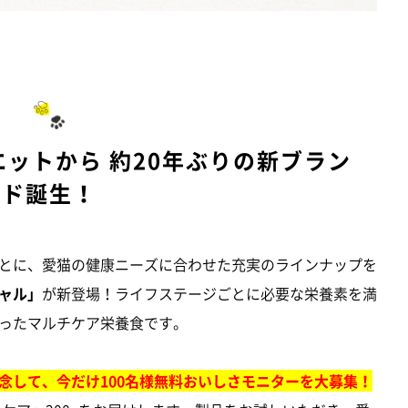
ットから 約20年ぶりの新ブラン
ド誕生！
とに、愛猫の健康ニーズに合わせた充実のラインナップを
ャル」
が新登場！ライフステージごとに必要な栄養素を満
ったマルチケア栄養食です。
念して、今だけ100名様無料おいしさモニターを大募集！