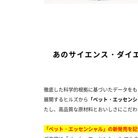
あのサイエンス・ダイエ
徹底した科学的根拠に基づいたデータをも
展開するヒルズから
「べット・エッセンシ
たし、高品質な原材料とおいしさにこだわ
「べット・エッセンシャル」の新発売を記