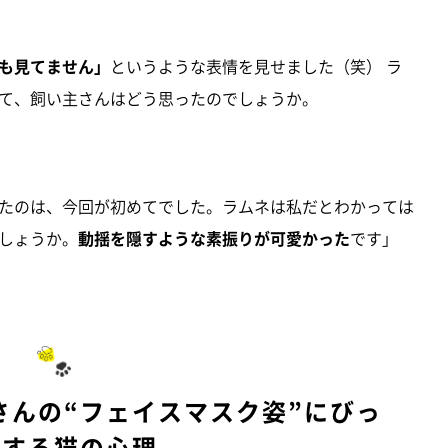
も見てません」
というような表情を見せました（笑） ラ
て、飼い主さんはどう思ったのでしょうか。
たのは、今回が初めてでした。ラムネは私だとわかっては
しょうか。
動揺を隠すような素振りが可愛かった
です」
さんの“フェイスマスク姿”にびっ
りする猫の心理