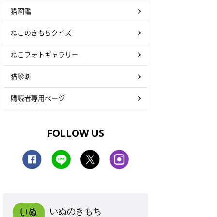
猫図鑑
ねこのきもちクイズ
ねこフォトギャラリー
猫診断
購読者専用ページ
FOLLOW US
いぬのきもち