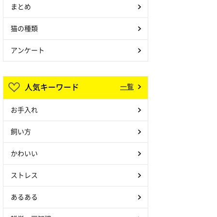
まとめ
猫の種類
アンケート
人気キーワード
一覧
お手入れ
飼い方
かわいい
ストレス
あるある