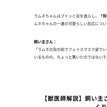
ラムネちゃんはプイッと目を逸らし、
「何
ムネちゃんの一連の可愛らしい反応につい
飼い主さん：
「ラムネの目の前でフェイスマスク姿でい
いるものの、ちょっと驚いたのではないで
【獣医師解説】飼い主
く