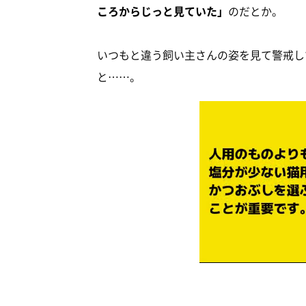
ころからじっと見ていた」
のだとか。
いつもと違う飼い主さんの姿を見て警戒し
と……。