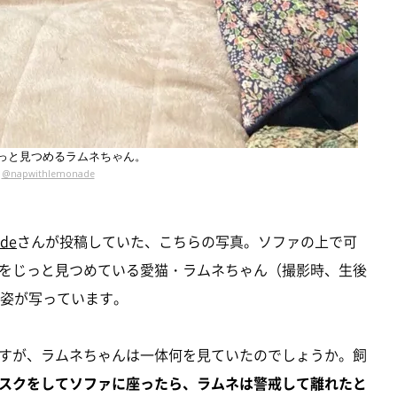
っと見つめるラムネちゃん。
@napwithlemonade
ade
さんが投稿していた、こちらの写真。ソファの上で可
をじっと見つめている愛猫・ラムネちゃん（撮影時、生後
の姿が写っています。
すが、ラムネちゃんは一体何を見ていたのでしょうか。飼
スクをしてソファに座ったら、ラムネは警戒して離れたと