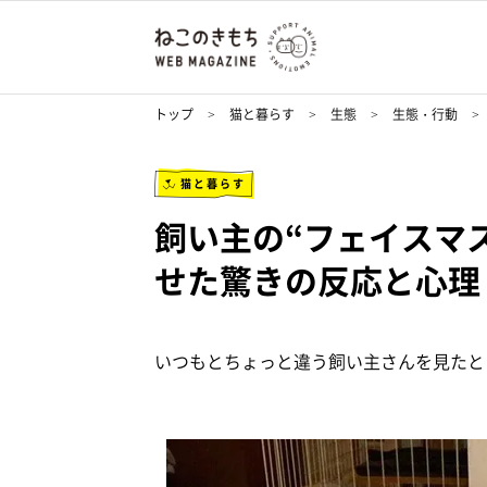
トップ
猫と暮らす
生態
生態・行動
猫と暮らす
飼い主の“フェイスマ
せた驚きの反応と心理
いつもとちょっと違う飼い主さんを見たと