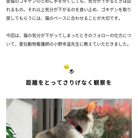
愛猫のゴキゲンのために手を尽くしても、気分が下がるときは訪
れるもの。それ以上気分が下がるのを食い止め、ゴキゲンを取り
戻してもらうには、猫のペースに合わせることが大切です。
今回は、猫の気分が下がってしまったときのフォローの仕方につ
いて、愛玩動物看護師の小野寺温先生に教えていただきました。
距離をとってさりげなく観察を