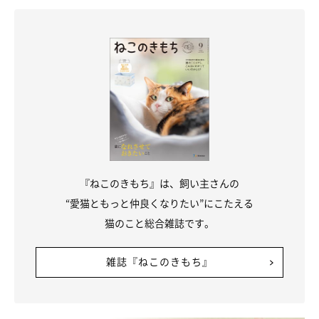
『ねこのきもち』は、飼い主さんの
“愛猫ともっと仲良くなりたい”にこたえる
猫のこと総合雑誌です。
雑誌『ねこのきもち』