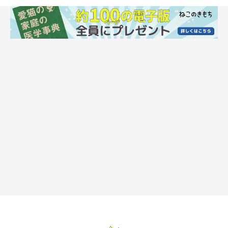
ねこのきもち投稿写真ギャラリー