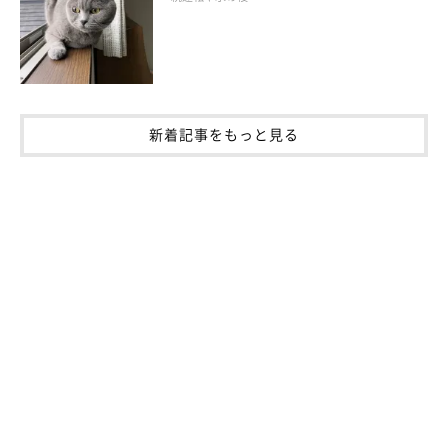
新着記事をもっと見る
ねこのきもち投稿写真ギャラリー
大好きなおやつを与えることは、多くの猫にとって気分を上げる
切り札になります。ふだんは与えないスペシャルなおやつを用意
しておくと、愛猫の気分はますます上がるはず。ネガティブだっ
た気分に、楽しい記憶を上書きしましょう。