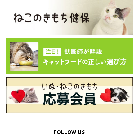
FOLLOW US