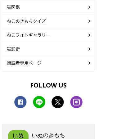
猫図鑑
ねこのきもちクイズ
ねこフォトギャラリー
猫診断
購読者専用ページ
FOLLOW US
いぬのきもち