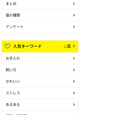
まとめ
猫の種類
アンケート
人気キーワード
一覧
お手入れ
飼い方
かわいい
ストレス
あるある