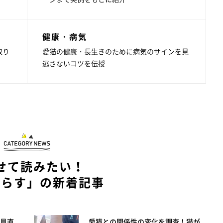
健康・病気
取り
愛猫の健康・長生きのために病気のサインを見
逃さないコツを伝授
せて読みたい！
暮らす」の新着記事
見直
愛猫との関係性の変化を調査！猫が