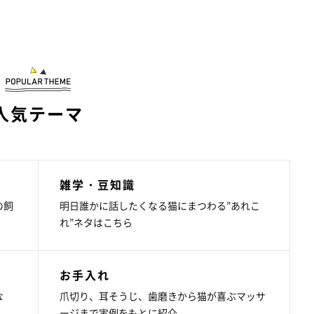
人気テーマ
雑学・豆知識
の飼
明日誰かに話したくなる猫にまつわる”あれこ
れ”ネタはこちら
お手入れ
な
爪切り、耳そうじ、歯磨きから猫が喜ぶマッサ
ージまで実例をもとに紹介