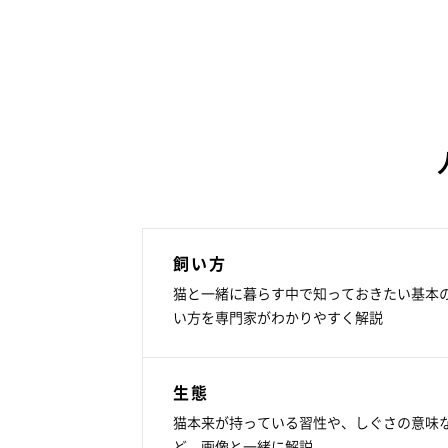
飼い方
猫と一緒に暮らす中で知っておきたい基本
い方を専門家がわかりやすく解説
生態
猫本来が持っている習性や、しぐさの意味
ど、画像と一緒に解説