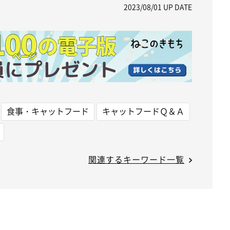
2023/08/01
UP DATE
e
食事・キャットフード
キャットフードＱ＆Ａ
関連するキーワード一覧