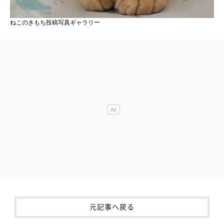
ねこのきもち投稿写真ギャラリー
元記事へ戻る