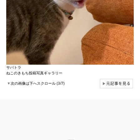
サバトラ
ねこのきもち投稿写真ギャラリー
元記事を見る
▼
次の画像は下へスクロール (3/7)
▶