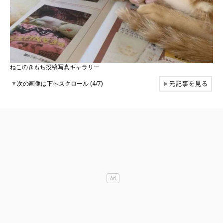
ねこのきもち投稿写真ギャラリー
元記事を見る
▼
次の画像は下へスクロール (4/7)
▶