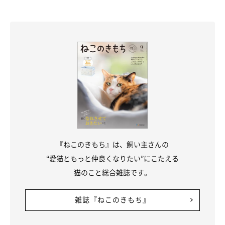
『ねこのきもち』は、飼い主さんの
“愛猫ともっと仲良くなりたい”にこたえる
猫のこと総合雑誌です。
雑誌『ねこのきもち』