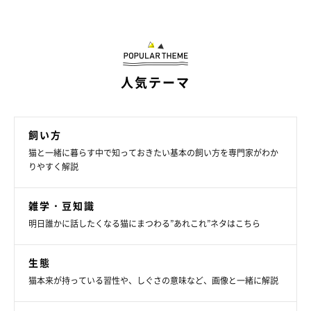
人気テーマ
飼い方
猫と一緒に暮らす中で知っておきたい基本の飼い方を専門家がわか
りやすく解説
雑学・豆知識
明日誰かに話したくなる猫にまつわる”あれこれ”ネタはこちら
生態
猫本来が持っている習性や、しぐさの意味など、画像と一緒に解説