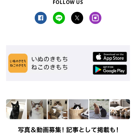
FOLLOW US