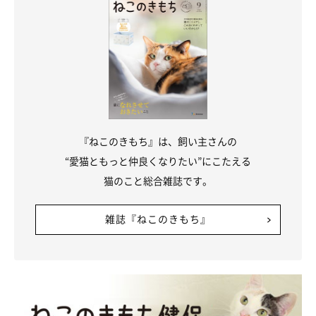
『ねこのきもち』は、飼い主さんの
“愛猫ともっと仲良くなりたい”にこたえる
猫のこと総合雑誌です。
雑誌『ねこのきもち』