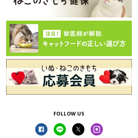
FOLLOW US