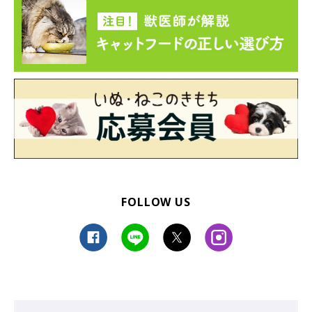
FOLLOW US