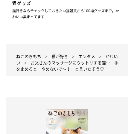
猫グッズ
猫好きならチェックしておきたい猫雑貨から100均グッズまで。か
わいい集まってます
ねこのきもち
猫が好き
エンタメ
かわい
い
お父さんのマッサージにウットリする猫… 手
を止めると「やめないで～！」と言いたそう♡