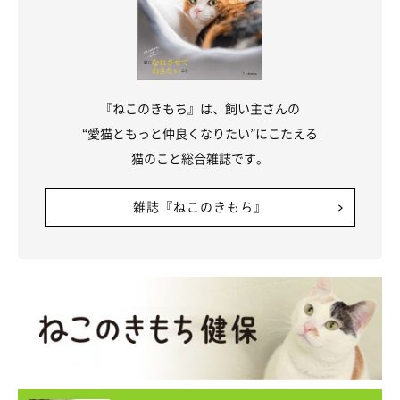
『ねこのきもち』は、飼い主さんの
“愛猫ともっと仲良くなりたい”にこたえる
猫のこと総合雑誌です。
雑誌『ねこのきもち』