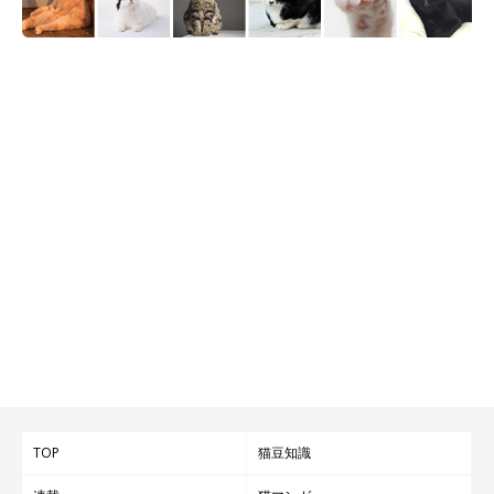
TOP
猫豆知識