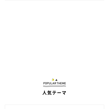
人気テーマ