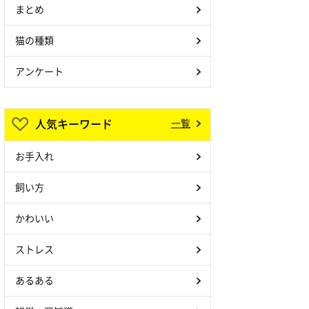
まとめ
猫の種類
アンケート
人気キーワード
一覧
お手入れ
飼い方
かわいい
ストレス
あるある