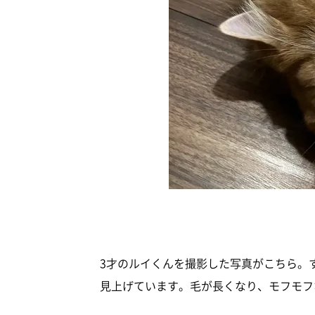
3才のルイくんを撮影した写真がこちら。
見上げています。毛が長くなり、モフモフ