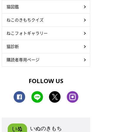
猫図鑑
ねこのきもちクイズ
ねこフォトギャラリー
猫診断
購読者専用ページ
FOLLOW US
いぬのきもち