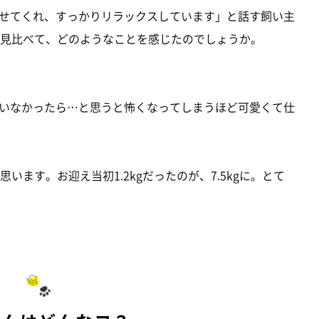
せてくれ、すっかりリラックスしています」と話す飼い主
を見比べて、どのようなことを感じたのでしょうか。
いなかったら…と思うと怖くなってしまうほど可愛くて仕
思います。お迎え当初1.2kgだったのが、7.5kgに。とて