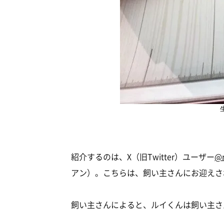
紹介するのは、X（旧Twitter）ユーザー
@r
アン）。こちらは、飼い主さんにお迎えさ
飼い主さんによると、ルイくんは飼い主さ