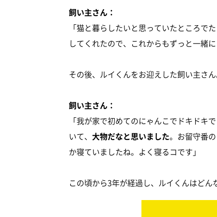
飼い主さん：
「猫と暮らしたいと思っていたところでた
してくれたので、これからもずっと一緒に
その後、ルイくんをお迎えした飼い主さん
飼い主さん：
「我が家で初めてのにゃんこでドキドキで
いて、
大物だなと思いました
。お留守番の
か寝ていましたね。よく寝るコです」
この頃から3年が経過し、ルイくんはどん