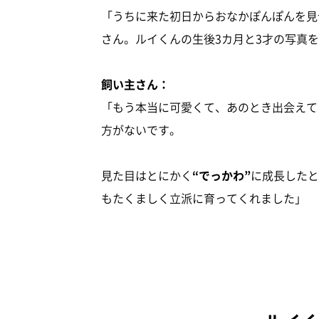
「うちに来た初日からおなかぽんぽんを見
さん。ルイくんの生後3カ月と3才の写真
飼い主さん：
「もう本当に可愛くて、あのとき出会えて
方がないです。
見た目はとにかく
“でっかわ”
に成長したと
もたくましく立派に育ってくれました」