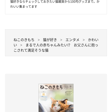
猫好きならチェックしておきたい猫雑貨から100均グッズまで。か
わいい集まってます
ねこのきもち
猫が好き
エンタメ
かわい
い
まるで人の赤ちゃんみたい!? お父さんに抱っ
こされて満足そうな猫