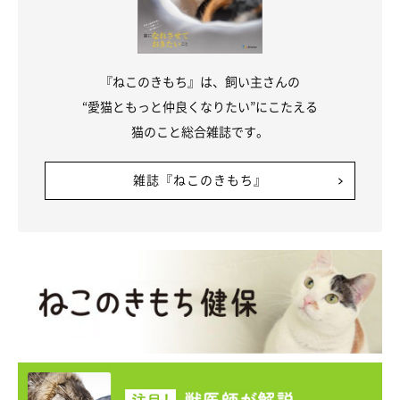
『ねこのきもち』は、飼い主さんの
“愛猫ともっと仲良くなりたい”にこたえる
猫のこと総合雑誌です。
雑誌『ねこのきもち』