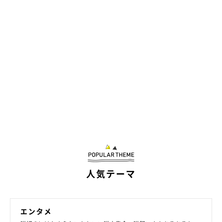
人気テーマ
エンタメ