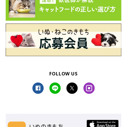
FOLLOW US