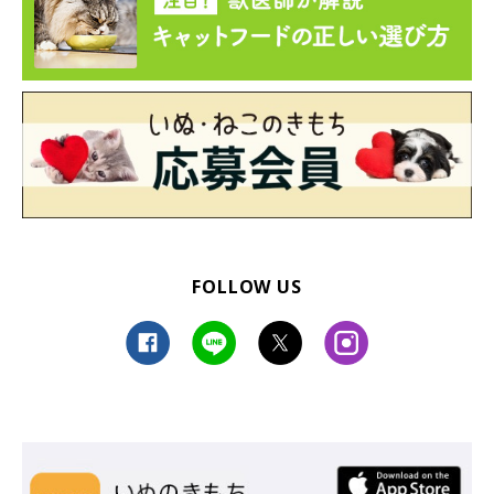
FOLLOW US