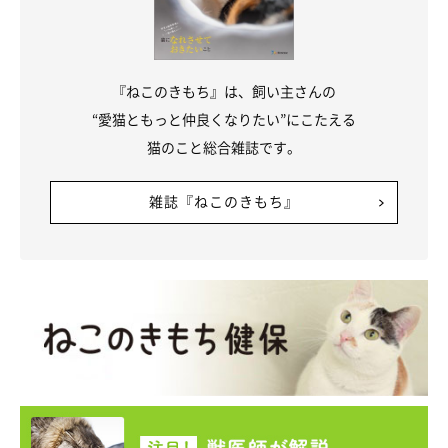
『ねこのきもち』は、飼い主さんの
“愛猫ともっと仲良くなりたい”にこたえる
猫のこと総合雑誌です。
雑誌『ねこのきもち』