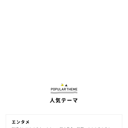
人気テーマ
エンタメ