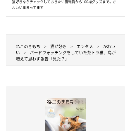
猫好きならチェックしておきたい猫雑貨から100均グッズまで。か
わいい集まってます
ねこのきもち
猫が好き
エンタメ
かわい
い
バードウォッチングをしていた茶トラ猫、鳥が
増えて思わず報告「見た？」