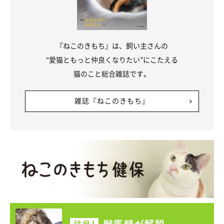
『ねこのきもち』は、飼い主さんの
“愛猫ともっと仲良くなりたい”にこたえる
猫のこと総合雑誌です。
雑誌『ねこのきもち』