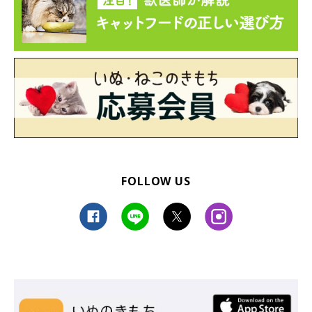
FOLLOW US