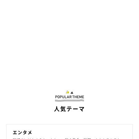
人気テーマ
エンタメ