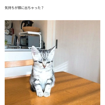
気持ちが顔に出ちゃった？