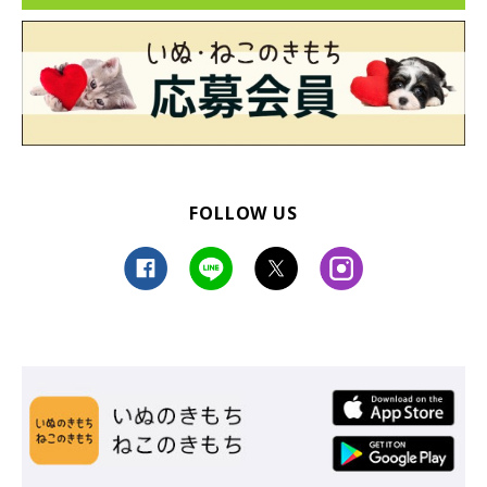
FOLLOW US