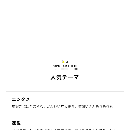
人気テーマ
エンタメ
猫好きにはたまらないかわいい猫大集合。猫飼いさんあるあるも
連載