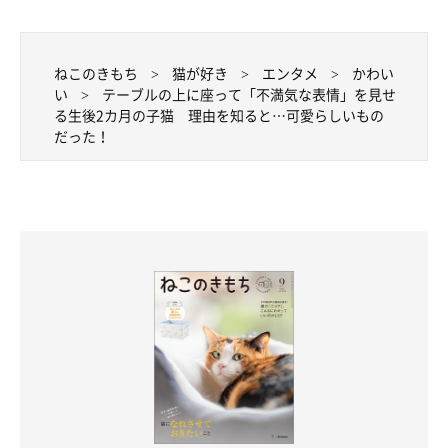
ねこのきもち
猫が好き
エンタメ
かわい
い
テーブルの上に座って「不満気な表情」を見せ
る生後2カ月の子猫 理由を知ると…可愛らしいもの
だった！