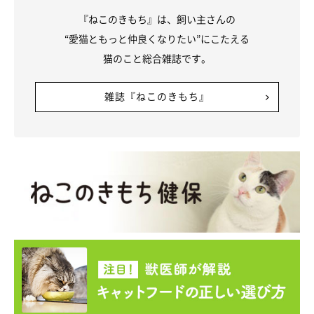
『ねこのきもち』は、飼い主さんの
“愛猫ともっと仲良くなりたい”にこたえる
猫のこと総合雑誌です。
雑誌『ねこのきもち』