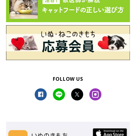
FOLLOW US