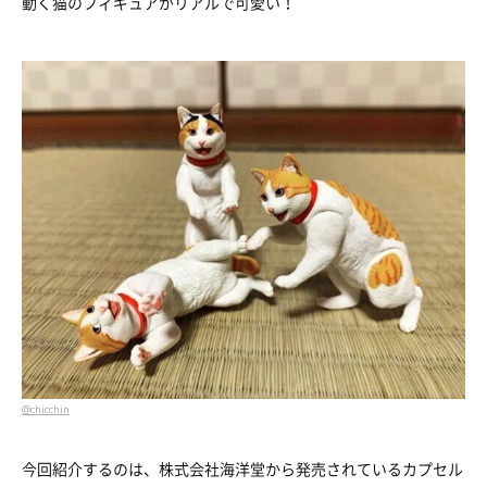
動く猫のフィギュアがリアルで可愛い！
@chicchin
今回紹介するのは、株式会社海洋堂から発売されているカプセル