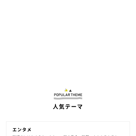
人気テーマ
エンタメ