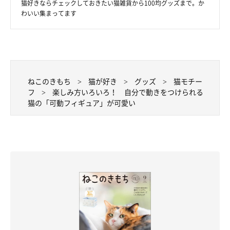
猫好きならチェックしておきたい猫雑貨から100均グッズまで。か
わいい集まってます
ねこのきもち
猫が好き
グッズ
猫モチー
フ
楽しみ方いろいろ！ 自分で動きをつけられる
猫の「可動フィギュア」が可愛い