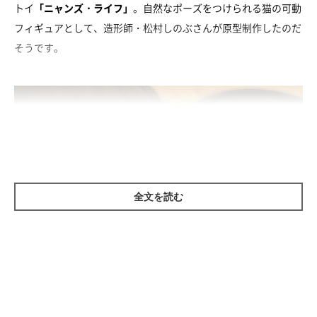
トイ
「ニャンズ・ライフ」
。自然なポーズをつけられる猫の可動
フィギュアとして、造形師・松村しのぶさんが原型制作したのだ
そうです。
全文を読む