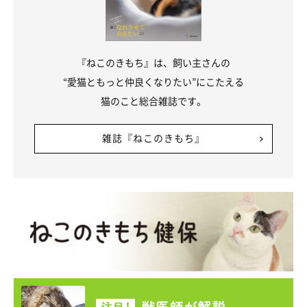
『ねこのきもち』は、飼い主さんの
“愛猫ともっと仲良くなりたい”にこたえる
猫のこと総合雑誌です。
雑誌『ねこのきもち』