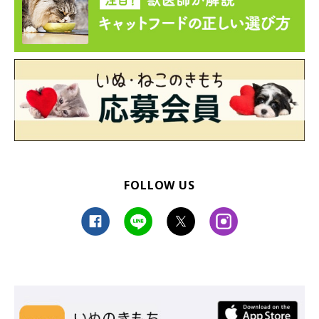
FOLLOW US