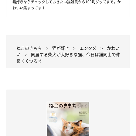
猫好きならチェックしておきたい猫雑貨から100均グッズまで。か
わいい集まってます
ねこのきもち
猫が好き
エンタメ
かわい
い
同居する柴犬が大好きな猫、今日は猫同士で仲
良くくつろぐ