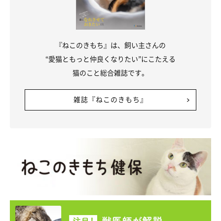
『ねこのきもち』は、飼い主さんの
“愛猫ともっと仲良くなりたい”にこたえる
猫のこと総合雑誌です。
雑誌『ねこのきもち』