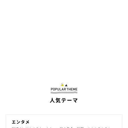
人気テーマ
エンタメ