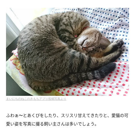
まいにちのねこのきもちアプリ投稿写真より
ふわぁ〜とあくびをしたり、スリスリ甘えてきたりと、愛猫の可
愛い姿を写真に撮る飼い主さんは多いでしょう。