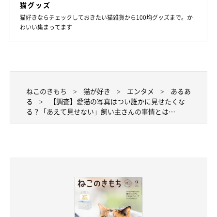
猫グッズ
猫好きならチェックしておきたい猫雑貨から100均グッズまで。か
わいい集まってます
ねこのきもち
猫が好き
エンタメ
あるあ
る
【調査】愛猫の写真はつい誰かに見せたくな
る？「あえて見せない」飼い主さんの事情とは…