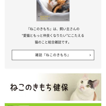
『ねこのきもち』は、飼い主さんの
“愛猫ともっと仲良くなりたい”にこたえる
猫のこと総合雑誌です。
雑誌『ねこのきもち』