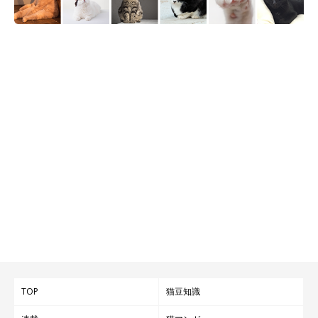
TOP
猫豆知識