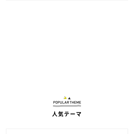
人気テーマ