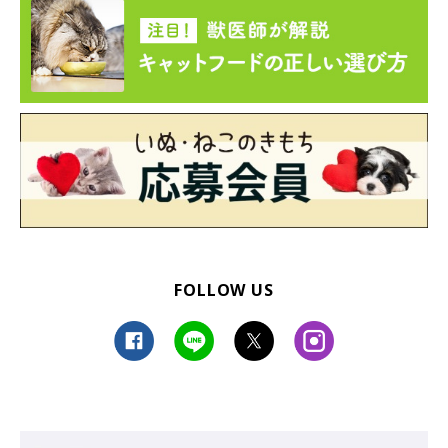
FOLLOW US