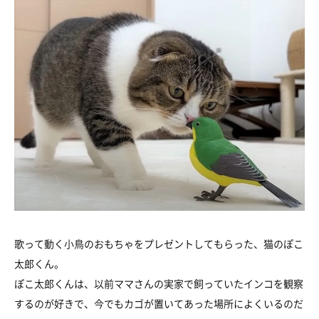
歌って動く小鳥のおもちゃをプレゼントしてもらった、猫のぽこ
太郎くん。
ぽこ太郎くんは、以前ママさんの実家で飼っていたインコを観察
するのが好きで、今でもカゴが置いてあった場所によくいるのだ