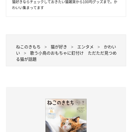
猫好きならチェックしておきたい猫雑貨から100均グッズまで。か
わいい集まってます
ねこのきもち
猫が好き
エンタメ
かわい
い
歌う小鳥のおもちゃに釘付け ただただ見つめ
る猫が話題