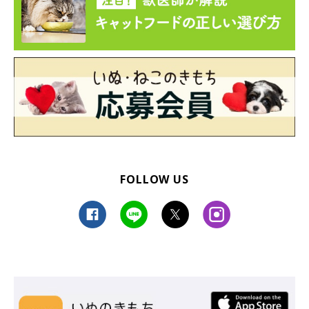
FOLLOW US