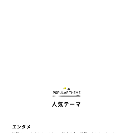
人気テーマ
エンタメ