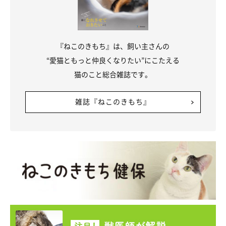
『ねこのきもち』は、飼い主さんの
“愛猫ともっと仲良くなりたい”にこたえる
猫のこと総合雑誌です。
雑誌『ねこのきもち』