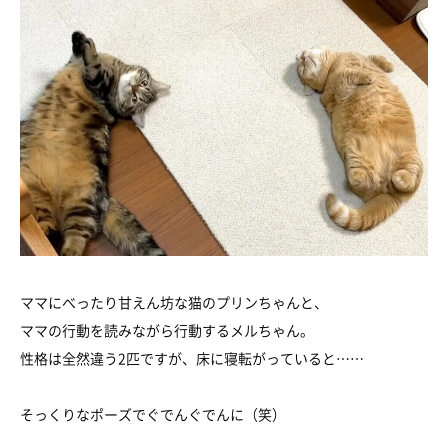
ママにべったり甘えん坊な猫のプリンちゃんと、
ママの行動を読みながら行動するメルちゃん。
性格は全然違う2匹ですが、床に寝転がっていると……
そっくりなポーズでぐでんぐでんに（笑）