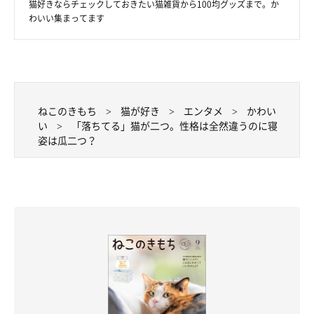
猫好きならチェックしておきたい猫雑貨から100均グッズまで。か
わいい集まってます
ねこのきもち
猫が好き
エンタメ
かわい
い
「落ちてる」猫が二つ。性格は全然違うのに寝
姿は瓜二つ？