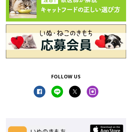
FOLLOW US