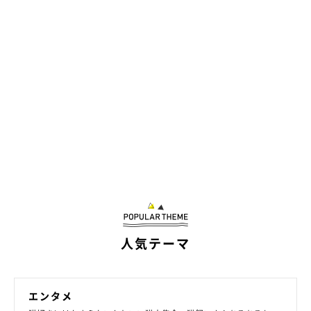
人気テーマ
エンタメ